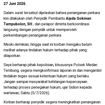
27 Juni 2026
.
Dalam surat tersebut dijelaskan bahwa penanganan perkara
kini dilakukan oleh Penyidik ​​Pembantu
Aipda Gokman
Tampubolon, SH
, dan pelapor diminta berkoordinasi
langsung dengan penyidik ​​untuk memperoleh
perkembangan penanganan perkara.
Meski demikian, hingga saat ini korban mengaku belum
melihat adanya tindakan hukum terhadap pihak yang
dilaporkan.
Saya berharap pihak kepolisian, khususnya Polsek Medan
Tembung, segera mengkonfirmasi laporan ini dan mengambil
tindakan tegas sesuai ketentuan hukum yang berlaku.
Jangan sampai masyarakat kehilangan kepercayaan
terhadap proses penegakan hukum, ujar Gidion kepada
wartawan, Sabtu (5/7/2026).
Korban berharap penyidik ​​segera meningkatkan penanganan