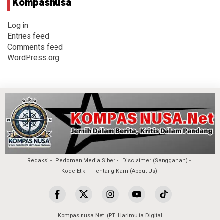
Kompasnusa
Log in
Entries feed
Comments feed
WordPress.org
Redaksi
Pedoman Media Siber
Disclaimer (Sanggahan)
Kode Etik
Tentang Kami(About Us)
Kompas nusa.Net. (PT. Harimulia Digital