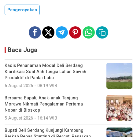
Pengeroyokan
Baca Juga
Kadis Penanaman Modal Deli Serdang
Klarifikasi Soal Alih fungsi Lahan Sawah
Produktif di Pantai Labu
6 August 2026 - 08:19 WIB
Bersama Bupati, Anak-anak Tanjung
Morawa Nikmati Pengalaman Pertama
Nobar di Bioskop
5 August 2026 - 16:14 WIB
Bupati Deli Serdang Kunjungi Kampung
Berkah Bebas Stunting di Percut, Paparkan