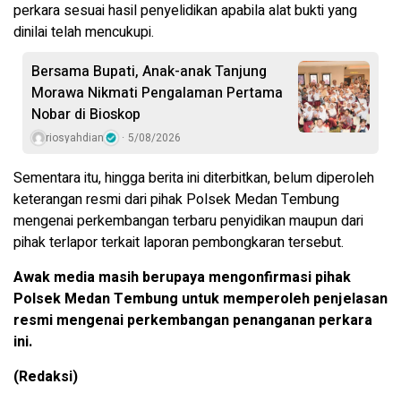
perkara sesuai hasil penyelidikan apabila alat bukti yang
dinilai telah mencukupi.
Bersama Bupati, Anak-anak Tanjung
Morawa Nikmati Pengalaman Pertama
Nobar di Bioskop
riosyahdian
5/08/2026
Sementara itu, hingga berita ini diterbitkan, belum diperoleh
keterangan resmi dari pihak Polsek Medan Tembung
mengenai perkembangan terbaru penyidikan maupun dari
pihak terlapor terkait laporan pembongkaran tersebut.
Awak media masih berupaya mengonfirmasi pihak
Polsek Medan Tembung untuk memperoleh penjelasan
resmi mengenai perkembangan penanganan perkara
ini.
(Redaksi)