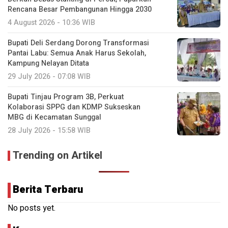
Rencana Besar Pembangunan Hingga 2030
4 August 2026 - 10:36 WIB
Bupati Deli Serdang Dorong Transformasi
Pantai Labu: Semua Anak Harus Sekolah,
Kampung Nelayan Ditata
29 July 2026 - 07:08 WIB
Bupati Tinjau Program 3B, Perkuat
Kolaborasi SPPG dan KDMP Sukseskan
MBG di Kecamatan Sunggal
28 July 2026 - 15:58 WIB
Trending on Artikel
Berita Terbaru
No posts yet.