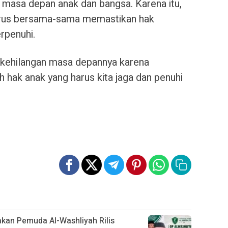
 masa depan anak dan bangsa. Karena itu,
arus bersama-sama memastikan hak
rpenuhi.
 kehilangan masa depannya karena
h hak anak yang harus kita jaga dan penuhi
rakan Pemuda Al-Washliyah Rilis