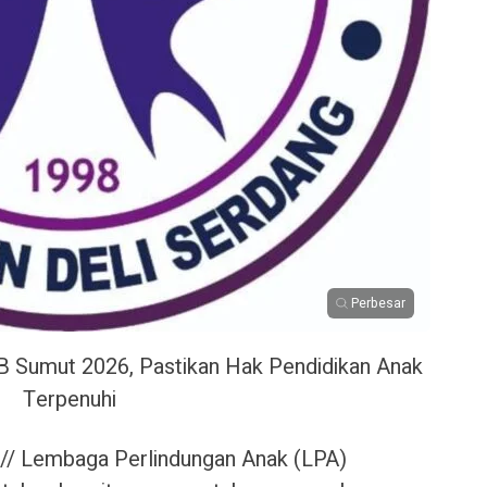
Perbesar
 Sumut 2026, Pastikan Hak Pendidikan Anak
Terpenuhi
// Lembaga Perlindungan Anak (LPA)