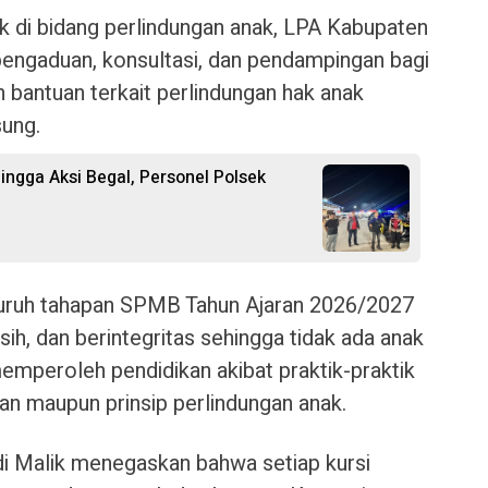
 di bidang perlindungan anak, LPA Kabupaten
engaduan, konsultasi, dan pendampingan bagi
bantuan terkait perlindungan hak anak
ung.
ngga Aksi Begal, Personel Polsek
luruh tahapan SPMB Tahun Ajaran 2026/2027
sih, dan berintegritas sehingga tidak ada anak
mperoleh pendidikan akibat praktik-praktik
an maupun prinsip perlindungan anak.
i Malik menegaskan bahwa setiap kursi