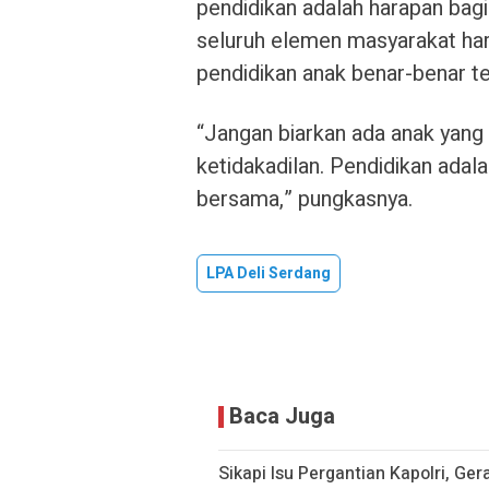
pendidikan adalah harapan bagi
seluruh elemen masyarakat h
pendidikan anak benar-benar te
“Jangan biarkan ada anak yang
ketidakadilan. Pendidikan adala
bersama,” pungkasnya.
LPA Deli Serdang
Baca Juga
Sikapi Isu Pergantian Kapolri, Ge