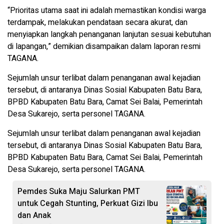
“Prioritas utama saat ini adalah memastikan kondisi warga
terdampak, melakukan pendataan secara akurat, dan
menyiapkan langkah penanganan lanjutan sesuai kebutuhan
di lapangan,” demikian disampaikan dalam laporan resmi
TAGANA.
Sejumlah unsur terlibat dalam penanganan awal kejadian
tersebut, di antaranya Dinas Sosial Kabupaten Batu Bara,
BPBD Kabupaten Batu Bara, Camat Sei Balai, Pemerintah
Desa Sukarejo, serta personel TAGANA.
Sejumlah unsur terlibat dalam penanganan awal kejadian
tersebut, di antaranya Dinas Sosial Kabupaten Batu Bara,
BPBD Kabupaten Batu Bara, Camat Sei Balai, Pemerintah
Desa Sukarejo, serta personel TAGANA.
Pemdes Suka Maju Salurkan PMT
untuk Cegah Stunting, Perkuat Gizi Ibu
dan Anak