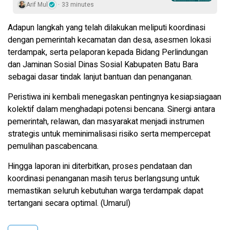
Arif Mul
33 minutes
Adapun langkah yang telah dilakukan meliputi koordinasi
dengan pemerintah kecamatan dan desa, asesmen lokasi
terdampak, serta pelaporan kepada Bidang Perlindungan
dan Jaminan Sosial Dinas Sosial Kabupaten Batu Bara
sebagai dasar tindak lanjut bantuan dan penanganan.
Peristiwa ini kembali menegaskan pentingnya kesiapsiagaan
kolektif dalam menghadapi potensi bencana. Sinergi antara
pemerintah, relawan, dan masyarakat menjadi instrumen
strategis untuk meminimalisasi risiko serta mempercepat
pemulihan pascabencana.
Hingga laporan ini diterbitkan, proses pendataan dan
koordinasi penanganan masih terus berlangsung untuk
memastikan seluruh kebutuhan warga terdampak dapat
tertangani secara optimal. (Umarul)