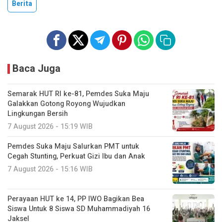
Berita
Baca Juga
Semarak HUT RI ke-81, Pemdes Suka Maju
Galakkan Gotong Royong Wujudkan
Lingkungan Bersih
7 August 2026 - 15:19 WIB
Pemdes Suka Maju Salurkan PMT untuk
Cegah Stunting, Perkuat Gizi Ibu dan Anak
7 August 2026 - 15:16 WIB
Perayaan HUT ke 14, PP IWO Bagikan Bea
Siswa Untuk 8 Siswa SD Muhammadiyah 16
Jaksel