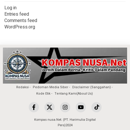
Log in
Entries feed
Comments feed
WordPress.org
Redaksi
Pedoman Media Siber
Disclaimer (Sanggahan)
Kode Etik
Tentang Kami(About Us)
Kompas nusa.Net. (PT. Harimulia Digital
Pers)2024