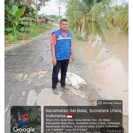
Perbesar