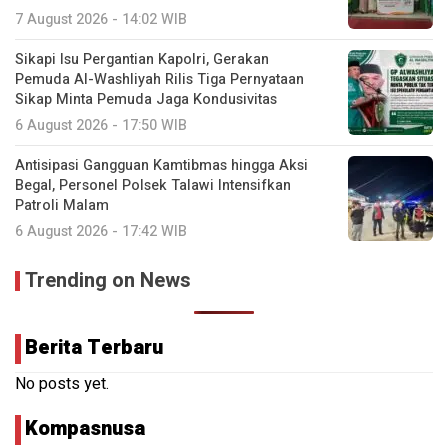
7 August 2026 - 14:02 WIB
Sikapi Isu Pergantian Kapolri, Gerakan
Pemuda Al-Washliyah Rilis Tiga Pernyataan
Sikap Minta Pemuda Jaga Kondusivitas
6 August 2026 - 17:50 WIB
Antisipasi Gangguan Kamtibmas hingga Aksi
Begal, Personel Polsek Talawi Intensifkan
Patroli Malam
6 August 2026 - 17:42 WIB
Trending on News
Berita Terbaru
No posts yet.
Kompasnusa