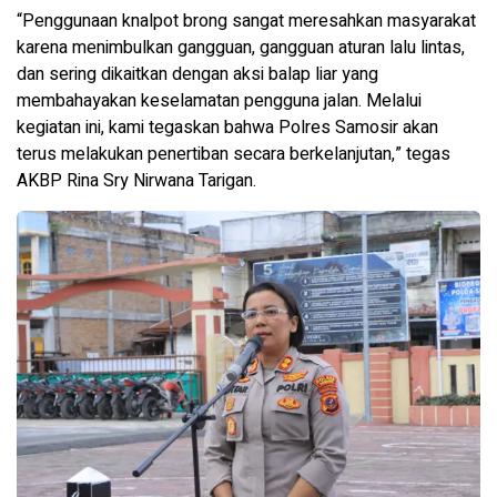
“Penggunaan knalpot brong sangat meresahkan masyarakat
karena menimbulkan gangguan, gangguan aturan lalu lintas,
dan sering dikaitkan dengan aksi balap liar yang
membahayakan keselamatan pengguna jalan. Melalui
kegiatan ini, kami tegaskan bahwa Polres Samosir akan
terus melakukan penertiban secara berkelanjutan,” tegas
AKBP Rina Sry Nirwana Tarigan.