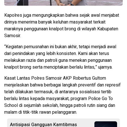
Kapolres juga mengungkapkan bahwa sejak awal menjabat
dirinya menerima banyak keluhan masyarakat terkait
maraknya penggunaan knalpot brong di wilayah Kabupaten
Samosir.
“Kegiatan pemusnahan ini bukan akhir, tetapi menjadi awal
dari penindakan yang lebih konsisten. Kami akan terus
melakukan razia dan patroli guna menekan penggunaan
knalpot brong serta menciptakan berlalu lintas,” ujarnya.
Kasat Lantas Polres Samosir AKP Robertus Gultom
menjelaskan bahwa berbagai langkah preventif dan represif
telah dilakukan termasuk, di antaranya sosialisasi tertib
berlalu lintas kepada masyarakat, program Police Go To
School di sejumlah sekolah, hingga patroli rutin siang dan
malam di titik-titik rawan pelanggaran.
Antisipasi Gangguan Kamtibmas