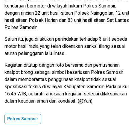
kendaraan bermotor di wilayah hukum Polres Samosir,
dengan rincian 22 unit hasil sitaan Polsek Nainggolan, 12 unit
hasil sitaan Polsek Harian dan 83 unit hasil sitaan Sat Lantas
Polres Samosir.
Selain itu, juga dilakukan penindakan terhadap 3 unit sepeda
motor hasil razia yang telah dikenakan sanksi tilang sesuai
aturan pelanggaran lalu lintas.
Kegiatan ditutup dengan foto bersama dan pemusnahan
knalpot brong sebagai simbol keseriusan Polres Samosir
dalam memberantas penggunaan knalpot tidak sesuai
spesifikasi teknis di wilayah Kabupaten Samosir. Pada pukul
16.45 WIB, seluruh rangkaian kegiatan selesai dilaksanakan
dalam keadaan aman dan kondusif. (@Yan)
Polres Samosir