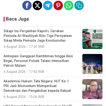
Baca Juga
Sikapi Isu Pergantian Kapolri, Gerakan
Pemuda Al-Washliyah Rilis Tiga Pernyataan
Sikap Minta Pemuda Jaga Kondusivitas
6 August 2026 - 17:50 WIB
Antisipasi Gangguan Kamtibmas hingga Aksi
Begal, Personel Polsek Talawi Intensifkan
Patroli Malam
6 August 2026 - 17:42 WIB
Akademisi Hukum Tata Negara: HUT Ke-1
PRI Jadi Momentum Memperkuat
Demokrasi dan Pengabdian kepada Rakyat
6 August 2026 - 15:06 WIB