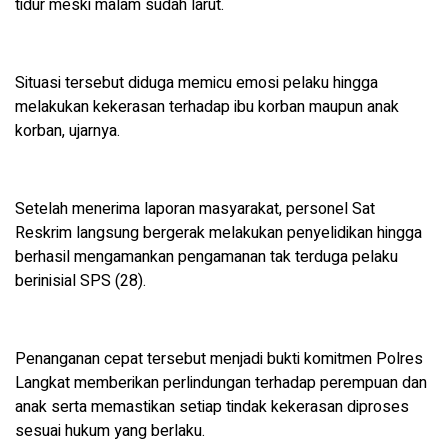
tidur meski malam sudah larut.
Situasi tersebut diduga memicu emosi pelaku hingga
melakukan kekerasan terhadap ibu korban maupun anak
korban, ujarnya.
Setelah menerima laporan masyarakat, personel Sat
Reskrim langsung bergerak melakukan penyelidikan hingga
berhasil mengamankan pengamanan tak terduga pelaku
berinisial SPS (28).
Penanganan cepat tersebut menjadi bukti komitmen Polres
Langkat memberikan perlindungan terhadap perempuan dan
anak serta memastikan setiap tindak kekerasan diproses
sesuai hukum yang berlaku.