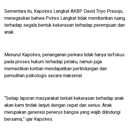
Sementara itu, Kapolres Langkat AKBP David Triyo Prasojo,
menegaskan bahwa Polres Langkat tidak memberikan ruang
terhadap segala bentuk kekerasan terhadap perempuan dan
anak.
Menurut Kapolres, penanganan perkara tidak hanya terfokus
pada proses hukum terhadap pelaku, namun juga
memastikan korban mendapatkan perlindungan dan
pemulihan psikologis secara maksimal.
“Setiap laporan masyarakat terkait kekerasan terhadap anak
akan kami tindak lanjuti dengan cepat dan serius. Anak
merupakan generasi penerus bangsa yang wajib dilindungi
bersama,” ujar Kapolres.