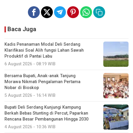
Baca Juga
Kadis Penanaman Modal Deli Serdang
Klarifikasi Soal Alih fungsi Lahan Sawah
Produktif di Pantai Labu
6 August 2026 - 08:19 WIB
Bersama Bupati, Anak-anak Tanjung
Morawa Nikmati Pengalaman Pertama
Nobar di Bioskop
5 August 2026 - 16:14 WIB
Bupati Deli Serdang Kunjungi Kampung
Berkah Bebas Stunting di Percut, Paparkan
Rencana Besar Pembangunan Hingga 2030
4 August 2026 - 10:36 WIB