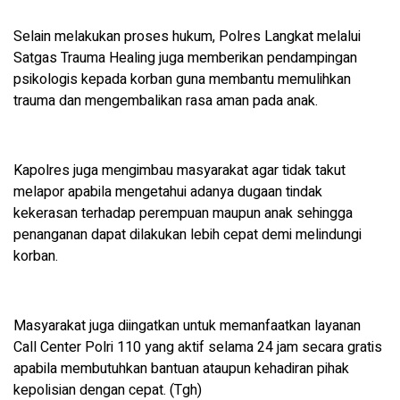
Selain melakukan proses hukum, Polres Langkat melalui
Satgas Trauma Healing juga memberikan pendampingan
psikologis kepada korban guna membantu memulihkan
trauma dan mengembalikan rasa aman pada anak.
Kapolres juga mengimbau masyarakat agar tidak takut
melapor apabila mengetahui adanya dugaan tindak
kekerasan terhadap perempuan maupun anak sehingga
penanganan dapat dilakukan lebih cepat demi melindungi
korban.
Masyarakat juga diingatkan untuk memanfaatkan layanan
Call Center Polri 110 yang aktif selama 24 jam secara gratis
apabila membutuhkan bantuan ataupun kehadiran pihak
kepolisian dengan cepat. (Tgh)