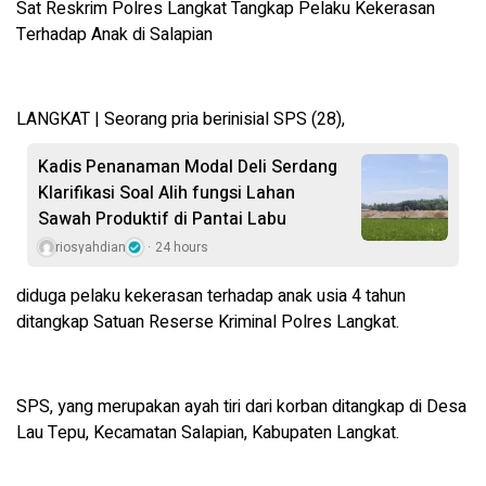
Sat Reskrim Polres Langkat Tangkap Pelaku Kekerasan
Terhadap Anak di Salapian
LANGKAT | Seorang pria berinisial SPS (28),
Kadis Penanaman Modal Deli Serdang
Klarifikasi Soal Alih fungsi Lahan
Sawah Produktif di Pantai Labu
riosyahdian
24 hours
diduga pelaku kekerasan terhadap anak usia 4 tahun
ditangkap Satuan Reserse Kriminal Polres Langkat.
SPS, yang merupakan ayah tiri dari korban ditangkap di Desa
Lau Tepu, Kecamatan Salapian, Kabupaten Langkat.