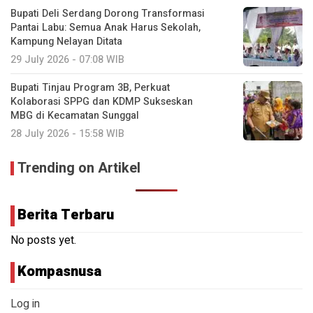
Bupati Deli Serdang Dorong Transformasi
Pantai Labu: Semua Anak Harus Sekolah,
Kampung Nelayan Ditata
29 July 2026 - 07:08 WIB
Bupati Tinjau Program 3B, Perkuat
Kolaborasi SPPG dan KDMP Sukseskan
MBG di Kecamatan Sunggal
28 July 2026 - 15:58 WIB
Trending on Artikel
Berita Terbaru
No posts yet.
Kompasnusa
Log in