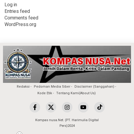
Log in
Entries feed
Comments feed
WordPress.org
Redaksi
Pedoman Media Siber
Disclaimer (Sanggahan)
Kode Etik
Tentang Kami(About Us)
Kompas nusa.Net. (PT. Harimulia Digital
Pers)2024