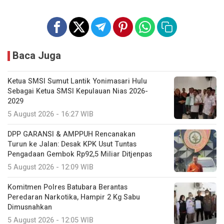
Baca Juga
Ketua SMSI Sumut Lantik Yonimasari Hulu
Sebagai Ketua SMSI Kepulauan Nias 2026-
2029
5 August 2026 - 16:27 WIB
DPP GARANSI & AMPPUH Rencanakan
Turun ke Jalan: Desak KPK Usut Tuntas
Pengadaan Gembok Rp92,5 Miliar Ditjenpas
5 August 2026 - 12:09 WIB
Komitmen Polres Batubara Berantas
Peredaran Narkotika, Hampir 2 Kg Sabu
Dimusnahkan
5 August 2026 - 12:05 WIB