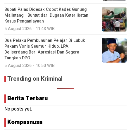
Bupati Palas Didesak Copot Kades Gunung
Malintang, : Buntut dari Dugaan Keterlibatan
Kasus Penganiayaan
5 August 2026 - 11:43 WIB
Dua Pelaku Pembunuhan Pelajar Di Lubuk
Pakam Vonis Seumur Hidup, LPA
Deliserdang Beri Apresiasi Dan Segera
Tangkap DPO
5 August 2026 - 10:50 WIB
Trending on Kriminal
Berita Terbaru
No posts yet.
Kompasnusa