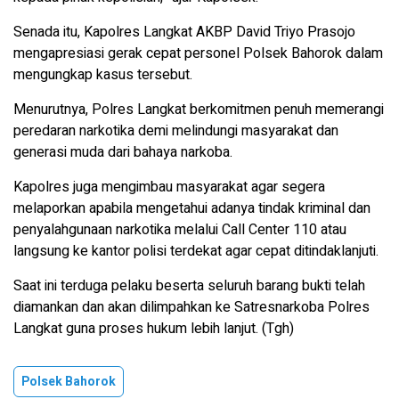
Senada itu, Kapolres Langkat AKBP David Triyo Prasojo
mengapresiasi gerak cepat personel Polsek Bahorok dalam
mengungkap kasus tersebut.
Menurutnya, Polres Langkat berkomitmen penuh memerangi
peredaran narkotika demi melindungi masyarakat dan
generasi muda dari bahaya narkoba.
Kapolres juga mengimbau masyarakat agar segera
melaporkan apabila mengetahui adanya tindak kriminal dan
penyalahgunaan narkotika melalui Call Center 110 atau
langsung ke kantor polisi terdekat agar cepat ditindaklanjuti.
Saat ini terduga pelaku beserta seluruh barang bukti telah
diamankan dan akan dilimpahkan ke Satresnarkoba Polres
Langkat guna proses hukum lebih lanjut. (Tgh)
Polsek Bahorok