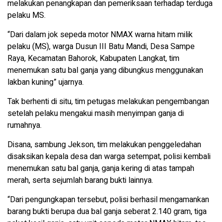
melakukan penangkapan dan pemeriksaan terhadap terduga
pelaku MS.
“Dari dalam jok sepeda motor NMAX warna hitam milik
pelaku (MS), warga Dusun III Batu Mandi, Desa Sampe
Raya, Kecamatan Bahorok, Kabupaten Langkat, tim
menemukan satu bal ganja yang dibungkus menggunakan
lakban kuning” ujarnya.
Tak berhenti di situ, tim petugas melakukan pengembangan
setelah pelaku mengakui masih menyimpan ganja di
rumahnya.
Disana, sambung Jekson, tim melakukan penggeledahan
disaksikan kepala desa dan warga setempat, polisi kembali
menemukan satu bal ganja, ganja kering di atas tampah
merah, serta sejumlah barang bukti lainnya.
“Dari pengungkapan tersebut, polisi berhasil mengamankan
barang bukti berupa dua bal ganja seberat 2.140 gram, tiga