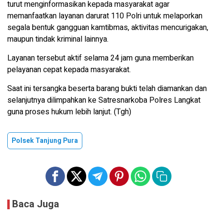
turut menginformasikan kepada masyarakat agar
memanfaatkan layanan darurat 110 Polri untuk melaporkan
segala bentuk gangguan kamtibmas, aktivitas mencurigakan,
maupun tindak kriminal lainnya.
Layanan tersebut aktif selama 24 jam guna memberikan
pelayanan cepat kepada masyarakat.
Saat ini tersangka beserta barang bukti telah diamankan dan
selanjutnya dilimpahkan ke Satresnarkoba Polres Langkat
guna proses hukum lebih lanjut. (Tgh)
Polsek Tanjung Pura
Baca Juga