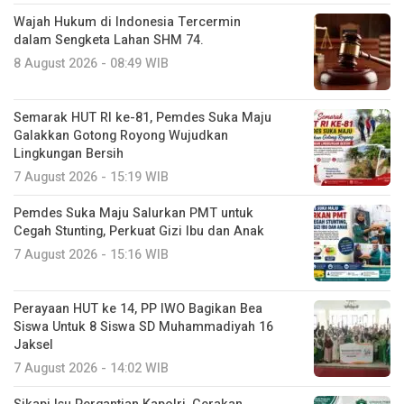
Wajah Hukum di Indonesia Tercermin
dalam Sengketa Lahan SHM 74.
8 August 2026 - 08:49 WIB
Semarak HUT RI ke-81, Pemdes Suka Maju
Galakkan Gotong Royong Wujudkan
Lingkungan Bersih
7 August 2026 - 15:19 WIB
Pemdes Suka Maju Salurkan PMT untuk
Cegah Stunting, Perkuat Gizi Ibu dan Anak
7 August 2026 - 15:16 WIB
Perayaan HUT ke 14, PP IWO Bagikan Bea
Siswa Untuk 8 Siswa SD Muhammadiyah 16
Jaksel
7 August 2026 - 14:02 WIB