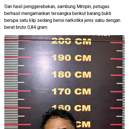
Dari hasil penggerebekan, sambung Mimpin, petugas
berhasil mengamankan tersangka berikut barang bukti
berupa satu klip sedang berisi narkotika jenis sabu dengan
berat bruto 0,84 gram.