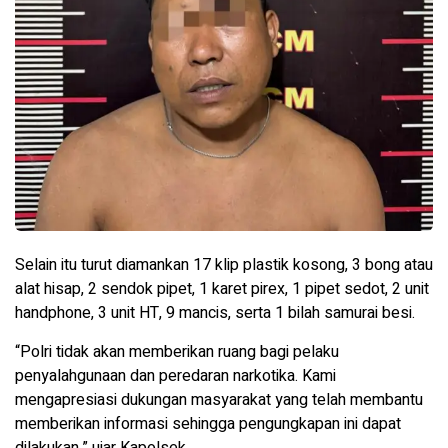
Selain itu turut diamankan 17 klip plastik kosong, 3 bong atau
alat hisap, 2 sendok pipet, 1 karet pirex, 1 pipet sedot, 2 unit
handphone, 3 unit HT, 9 mancis, serta 1 bilah samurai besi.
“Polri tidak akan memberikan ruang bagi pelaku
penyalahgunaan dan peredaran narkotika. Kami
mengapresiasi dukungan masyarakat yang telah membantu
memberikan informasi sehingga pengungkapan ini dapat
dilakukan,” ujar Kapolsek.