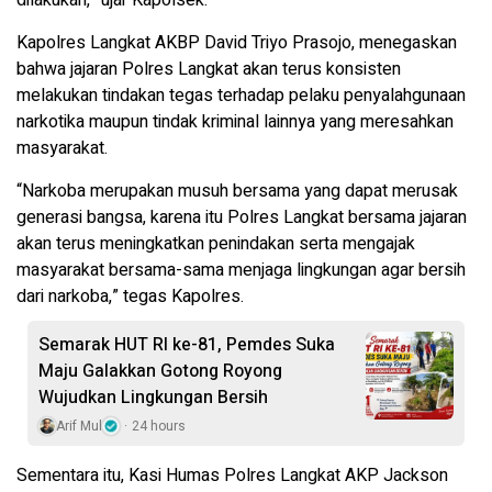
Kapolres Langkat AKBP David Triyo Prasojo, menegaskan
bahwa jajaran Polres Langkat akan terus konsisten
melakukan tindakan tegas terhadap pelaku penyalahgunaan
narkotika maupun tindak kriminal lainnya yang meresahkan
masyarakat.
“Narkoba merupakan musuh bersama yang dapat merusak
generasi bangsa, karena itu Polres Langkat bersama jajaran
akan terus meningkatkan penindakan serta mengajak
masyarakat bersama-sama menjaga lingkungan agar bersih
dari narkoba,” tegas Kapolres.
Semarak HUT RI ke-81, Pemdes Suka
Maju Galakkan Gotong Royong
Wujudkan Lingkungan Bersih
Arif Mul
24 hours
Sementara itu, Kasi Humas Polres Langkat AKP Jackson