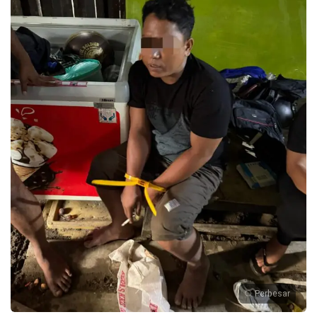
Perbesar