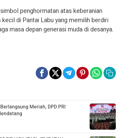
 simbol penghormatan atas keberanian
kecil di Pantai Labu yang memilih berdiri
ga masa depan generasi muda di desanya.
 Berlangsung Meriah, DPD PRI
Mendatang