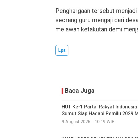
Penghargaan tersebut menjadi
seorang guru mengaji dari desa 
melawan ketakutan demi menja
Lpa
Baca Juga
HUT Ke-1 Partai Rakyat Indonesia
Sumut Siap Hadapi Pemilu 2029 
9 August 2026 - 10:19 WIB