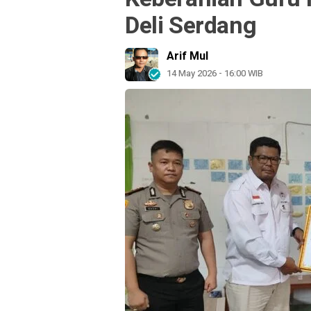
Deli Serdang
Arif Mul
14 May 2026 - 16:00 WIB