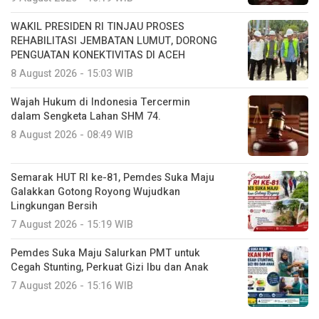
WAKIL PRESIDEN RI TINJAU PROSES
REHABILITASI JEMBATAN LUMUT, DORONG
PENGUATAN KONEKTIVITAS DI ACEH
8 August 2026 - 15:03 WIB
Wajah Hukum di Indonesia Tercermin
dalam Sengketa Lahan SHM 74.
8 August 2026 - 08:49 WIB
Semarak HUT RI ke-81, Pemdes Suka Maju
Galakkan Gotong Royong Wujudkan
Lingkungan Bersih
7 August 2026 - 15:19 WIB
Pemdes Suka Maju Salurkan PMT untuk
Cegah Stunting, Perkuat Gizi Ibu dan Anak
7 August 2026 - 15:16 WIB