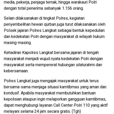
media, pekerja, penjaga ternak, hingga warakauri Polri
dengan total penerima sebanyak 1.156 orang.
Selain dilaksanakan di tingkat Polres, kegiatan
penyembelihan hewan qurban juga turut dilaksanakan oleh
Polsek jajaran Polres Langkat sebagai bentuk kepedulian
dan kedekatan Polri dengan masyarakat di wilayah hukum
masing-masing.
Kehadiran Kapolres Langkat bersama jajaran di tengah
masyarakat menjadi wujud nyata kedekatan Polri dengan
masyarakat serta mempererat hubungan silaturahmi dan
kebersamaan.
Polres Langkat juga mengajak masyarakat untuk terus
bersama-sama menjaga situasi kamtibmas yang aman dan
kondusif. Apabila masyarakat membutuhkan bantuan
kepolisian ataupun ingin melaporkan gangguan kamtibmas,
dapat menghubungi layanan Call Center Polri 110 yang aktif
melayani selama 24 jam secara gratis. (Tgh)