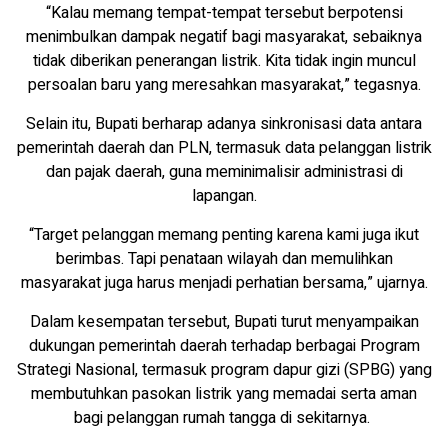
“Kalau memang tempat-tempat tersebut berpotensi
menimbulkan dampak negatif bagi masyarakat, sebaiknya
tidak diberikan penerangan listrik. Kita tidak ingin muncul
persoalan baru yang meresahkan masyarakat,” tegasnya.
Selain itu, Bupati berharap adanya sinkronisasi data antara
pemerintah daerah dan PLN, termasuk data pelanggan listrik
dan pajak daerah, guna meminimalisir administrasi di
lapangan.
“Target pelanggan memang penting karena kami juga ikut
berimbas. Tapi penataan wilayah dan memulihkan
masyarakat juga harus menjadi perhatian bersama,” ujarnya.
Dalam kesempatan tersebut, Bupati turut menyampaikan
dukungan pemerintah daerah terhadap berbagai Program
Strategi Nasional, termasuk program dapur gizi (SPBG) yang
membutuhkan pasokan listrik yang memadai serta aman
bagi pelanggan rumah tangga di sekitarnya.