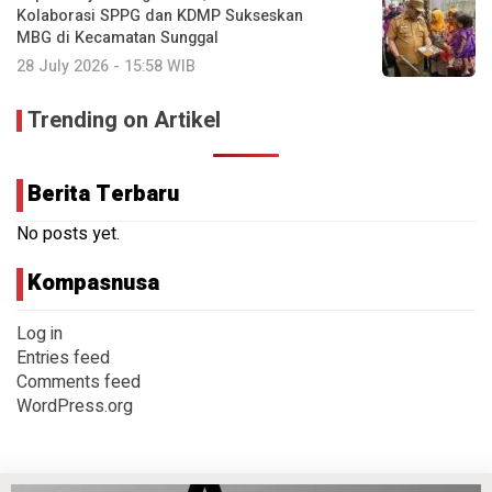
Kolaborasi SPPG dan KDMP Sukseskan
MBG di Kecamatan Sunggal
28 July 2026 - 15:58 WIB
Trending on Artikel
Berita Terbaru
No posts yet.
Kompasnusa
Log in
Entries feed
Comments feed
WordPress.org