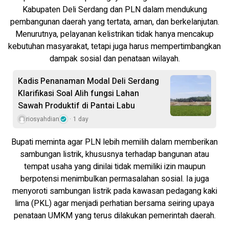
Kabupaten Deli Serdang dan PLN dalam mendukung
pembangunan daerah yang tertata, aman, dan berkelanjutan.
Menurutnya, pelayanan kelistrikan tidak hanya mencakup
kebutuhan masyarakat, tetapi juga harus mempertimbangkan
dampak sosial dan penataan wilayah.
Kadis Penanaman Modal Deli Serdang
Klarifikasi Soal Alih fungsi Lahan
Sawah Produktif di Pantai Labu
riosyahdian
1 day
Bupati meminta agar PLN lebih memilih dalam memberikan
sambungan listrik, khususnya terhadap bangunan atau
tempat usaha yang dinilai tidak memiliki izin maupun
berpotensi menimbulkan permasalahan sosial. Ia juga
menyoroti sambungan listrik pada kawasan pedagang kaki
lima (PKL) agar menjadi perhatian bersama seiring upaya
penataan UMKM yang terus dilakukan pemerintah daerah.