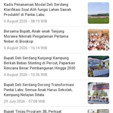
Kadis Penanaman Modal Deli Serdang
Klarifikasi Soal Alih fungsi Lahan Sawah
Produktif di Pantai Labu
6 August 2026 - 08:19 WIB
Bersama Bupati, Anak-anak Tanjung
Morawa Nikmati Pengalaman Pertama
Nobar di Bioskop
5 August 2026 - 16:14 WIB
Bupati Deli Serdang Kunjungi Kampung
Berkah Bebas Stunting di Percut, Paparkan
Rencana Besar Pembangunan Hingga 2030
4 August 2026 - 10:36 WIB
Bupati Deli Serdang Dorong Transformasi
Pantai Labu: Semua Anak Harus Sekolah,
Kampung Nelayan Ditata
29 July 2026 - 07:08 WIB
Bupati Tinjau Program 3B, Perkuat