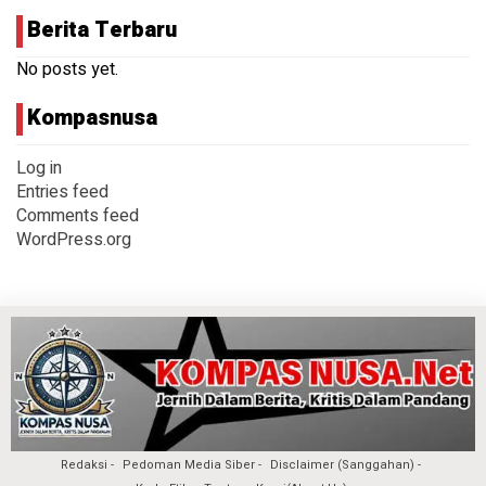
Berita Terbaru
No posts yet.
Kompasnusa
Log in
Entries feed
Comments feed
WordPress.org
Redaksi
Pedoman Media Siber
Disclaimer (Sanggahan)