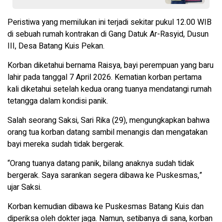
Peristiwa yang memilukan ini terjadi sekitar pukul 12.00 WIB
di sebuah rumah kontrakan di Gang Datuk Ar-Rasyid, Dusun
III, Desa Batang Kuis Pekan.
Korban diketahui bernama Raisya, bayi perempuan yang baru
lahir pada tanggal 7 April 2026. Kematian korban pertama
kali diketahui setelah kedua orang tuanya mendatangi rumah
tetangga dalam kondisi panik.
Salah seorang Saksi, Sari Rika (29), mengungkapkan bahwa
orang tua korban datang sambil menangis dan mengatakan
bayi mereka sudah tidak bergerak.
“Orang tuanya datang panik, bilang anaknya sudah tidak
bergerak. Saya sarankan segera dibawa ke Puskesmas,”
ujar Saksi.
Korban kemudian dibawa ke Puskesmas Batang Kuis dan
diperiksa oleh dokter jaga. Namun, setibanya di sana, korban