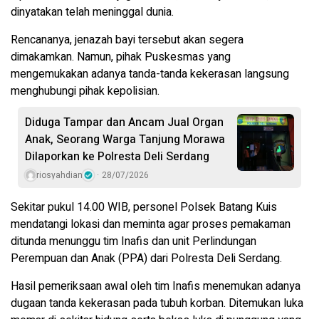
dinyatakan telah meninggal dunia.
Rencananya, jenazah bayi tersebut akan segera
dimakamkan. Namun, pihak Puskesmas yang
mengemukakan adanya tanda-tanda kekerasan langsung
menghubungi pihak kepolisian.
Diduga Tampar dan Ancam Jual Organ
Anak, Seorang Warga Tanjung Morawa
Dilaporkan ke Polresta Deli Serdang
riosyahdian
28/07/2026
Sekitar pukul 14.00 WIB, personel Polsek Batang Kuis
mendatangi lokasi dan meminta agar proses pemakaman
ditunda menunggu tim Inafis dan unit Perlindungan
Perempuan dan Anak (PPA) dari Polresta Deli Serdang.
Hasil pemeriksaan awal oleh tim Inafis menemukan adanya
dugaan tanda kekerasan pada tubuh korban. Ditemukan luka