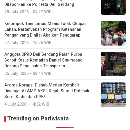
Dilaporkan ke Polresta Deli Serdang
28 July 2026 - 04:27 WIB
Kelompok Tani Limau Manis Tolak Okupasi
Lahan, Pertanyakan Program Ketahanan
Pangan yang Dinilai Abaikan Penggarap
27 July 2026 - 15:25 WIB
Anggota DPRD Deli Serdang Paian Purba
Soroti Kasus Kematian Daniel Situmeang,
Dorong Pengusutan Transparan
25 July 2026 - 08:44 WIB
Aroma Korupsi Dishub Medan Kembali
Disengat ALAMP AKSI, Kejati Sumut Didesak
Seret Kadis dan PPK!
4 July 2026 - 14:32 WIB
Trending on Pariwisata