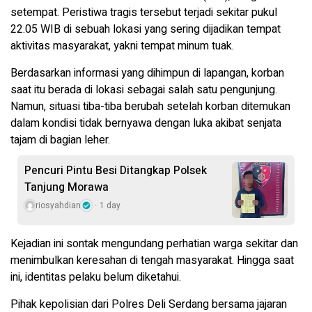
setempat. Peristiwa tragis tersebut terjadi sekitar pukul
22.05 WIB di sebuah lokasi yang sering dijadikan tempat
aktivitas masyarakat, yakni tempat minum tuak.
Berdasarkan informasi yang dihimpun di lapangan, korban
saat itu berada di lokasi sebagai salah satu pengunjung.
Namun, situasi tiba-tiba berubah setelah korban ditemukan
dalam kondisi tidak bernyawa dengan luka akibat senjata
tajam di bagian leher.
Pencuri Pintu Besi Ditangkap Polsek
Tanjung Morawa
riosyahdian
1 day
Kejadian ini sontak mengundang perhatian warga sekitar dan
menimbulkan keresahan di tengah masyarakat. Hingga saat
ini, identitas pelaku belum diketahui.
Pihak kepolisian dari Polres Deli Serdang bersama jajaran