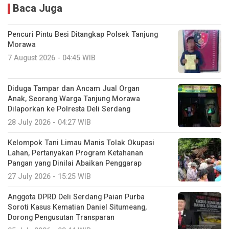
Baca Juga
Pencuri Pintu Besi Ditangkap Polsek Tanjung
Morawa
7 August 2026 - 04:45 WIB
Diduga Tampar dan Ancam Jual Organ
Anak, Seorang Warga Tanjung Morawa
Dilaporkan ke Polresta Deli Serdang
28 July 2026 - 04:27 WIB
Kelompok Tani Limau Manis Tolak Okupasi
Lahan, Pertanyakan Program Ketahanan
Pangan yang Dinilai Abaikan Penggarap
27 July 2026 - 15:25 WIB
Anggota DPRD Deli Serdang Paian Purba
Soroti Kasus Kematian Daniel Situmeang,
Dorong Pengusutan Transparan