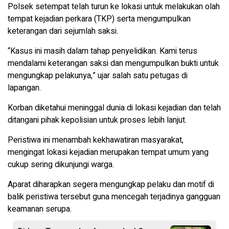
Polsek setempat telah turun ke lokasi untuk melakukan olah
tempat kejadian perkara (TKP) serta mengumpulkan
keterangan dari sejumlah saksi.
“Kasus ini masih dalam tahap penyelidikan. Kami terus
mendalami keterangan saksi dan mengumpulkan bukti untuk
mengungkap pelakunya,” ujar salah satu petugas di
lapangan.
Korban diketahui meninggal dunia di lokasi kejadian dan telah
ditangani pihak kepolisian untuk proses lebih lanjut.
Peristiwa ini menambah kekhawatiran masyarakat,
mengingat lokasi kejadian merupakan tempat umum yang
cukup sering dikunjungi warga.
Aparat diharapkan segera mengungkap pelaku dan motif di
balik peristiwa tersebut guna mencegah terjadinya gangguan
keamanan serupa.