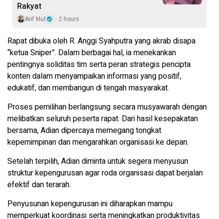
Rakyat
Arif Mul
2 hours
Rapat dibuka oleh R. Anggi Syahputra yang akrab disapa
“ketua Sniper”. Dalam berbagai hal, ia menekankan
pentingnya soliditas tim serta peran strategis pencipta
konten dalam menyampaikan informasi yang positif,
edukatif, dan membangun di tengah masyarakat.
Proses pemilihan berlangsung secara musyawarah dengan
melibatkan seluruh peserta rapat. Dari hasil kesepakatan
bersama, Adian dipercaya memegang tongkat
kepemimpinan dan mengarahkan organisasi ke depan.
Setelah terpilih, Adian diminta untuk segera menyusun
struktur kepengurusan agar roda organisasi dapat berjalan
efektif dan terarah.
Penyusunan kepengurusan ini diharapkan mampu
memperkuat koordinasi serta meningkatkan produktivitas