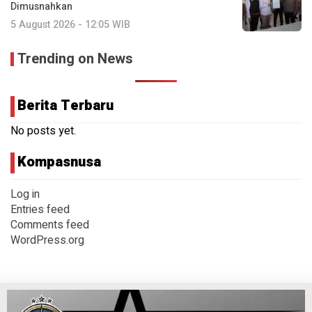
Dimusnahkan
5 August 2026 - 12:05 WIB
Trending on News
Berita Terbaru
No posts yet.
Kompasnusa
Log in
Entries feed
Comments feed
WordPress.org