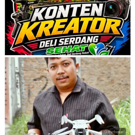
Perbesar