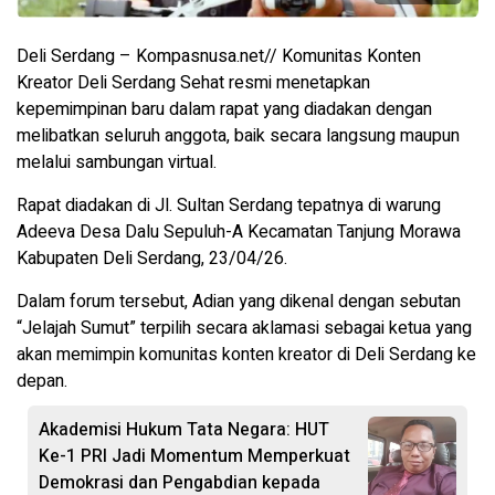
Deli Serdang – Kompasnusa.net// Komunitas Konten
Kreator Deli Serdang Sehat resmi menetapkan
kepemimpinan baru dalam rapat yang diadakan dengan
melibatkan seluruh anggota, baik secara langsung maupun
melalui sambungan virtual.
Rapat diadakan di Jl. Sultan Serdang tepatnya di warung
Adeeva Desa Dalu Sepuluh-A Kecamatan Tanjung Morawa
Kabupaten Deli Serdang, 23/04/26.
Dalam forum tersebut, Adian yang dikenal dengan sebutan
“Jelajah Sumut” terpilih secara aklamasi sebagai ketua yang
akan memimpin komunitas konten kreator di Deli Serdang ke
depan.
Akademisi Hukum Tata Negara: HUT
Ke-1 PRI Jadi Momentum Memperkuat
Demokrasi dan Pengabdian kepada