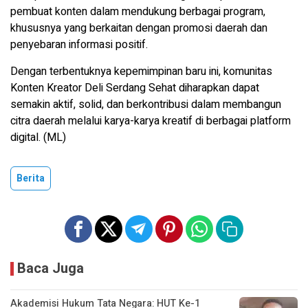
pembuat konten dalam mendukung berbagai program,
khususnya yang berkaitan dengan promosi daerah dan
penyebaran informasi positif.
Dengan terbentuknya kepemimpinan baru ini, komunitas
Konten Kreator Deli Serdang Sehat diharapkan dapat
semakin aktif, solid, dan berkontribusi dalam membangun
citra daerah melalui karya-karya kreatif di berbagai platform
digital. (ML)
Berita
Baca Juga
Akademisi Hukum Tata Negara: HUT Ke-1