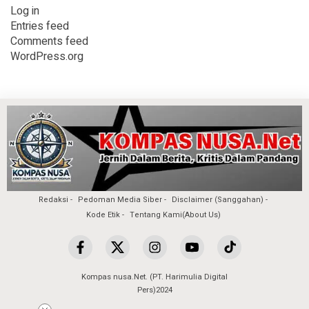
Log in
Entries feed
Comments feed
WordPress.org
Redaksi
Pedoman Media Siber
Disclaimer (Sanggahan)
Kode Etik
Tentang Kami(About Us)
Kompas nusa.Net. (PT. Harimulia Digital
Pers)2024