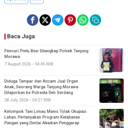
Baca Juga
Pencuri Pintu Besi Ditangkap Polsek Tanjung
Morawa
7 August 2026 - 04:45 WIB
Diduga Tampar dan Ancam Jual Organ
Anak, Seorang Warga Tanjung Morawa
Dilaporkan ke Polresta Deli Serdang
28 July 2026 - 04:27 WIB
Kelompok Tani Limau Manis Tolak Okupasi
Lahan, Pertanyakan Program Ketahanan
Pangan yang Dinilai Abaikan Penggarap