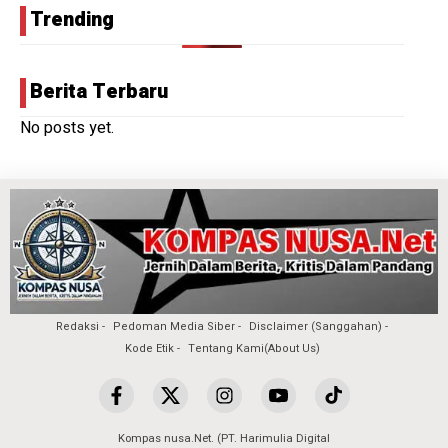
Trending
Berita Terbaru
No posts yet.
Redaksi
Pedoman Media Siber
Disclaimer (Sanggahan)
Kode Etik
Tentang Kami(About Us)
Kompas nusa.Net. (PT. Harimulia Digital