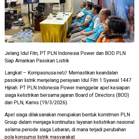
Perbesar
Jelang Idul Fitri, PT PLN Indonesia Power dan BOD PLN
Siap Amankan Pasokan Listrik
Langkat – Kompasnusa.net// Memastikan keandalan
pasokan listrik menjelang perayaan Idul Fitri 1 Syawal 1447
Hijriah. PT PLN Indonesia Power menggelar apel kesiapan
siaga kelistrikan bersama jajaran Board of Directors (BOD)
dari PLN, Kamis (19/3/2026).
Apel siaga dilaksanakan merupakan bentuk komitmen PLN
Group dalam menjaga kontinuitas layanan kelistrikan nasional
selama periode siaga Lebaran, di mana terjadi perubahan
pola konsumsi listrik masyarakat.