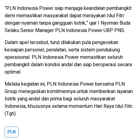
“PLN Indonesia Power siap menjaga keandalan pembangkit
demi memastikan masyarakat dapat merayakan Idul Fitri
dengan nyaman tanpa gangguan listrik,” ujar I Nyoman Buda
Selaku Senior Manager PLN Indonesia Power UBP PNS.
Dalam apel tersebut, turut dilakukan pula pengecekan
kesiapan personel, peralatan, serta sistem pendukung
operasional. PLN Indonesia Power memastikan seluruh
pembangkit dalam kondisi andal dan siap beroperasi secara
optimal.
Melalui kegiatan ini, PLN Indonesia Power bersama PLN
Group menegaskan komitmennya untuk memberikan layanan
listrik yang andal dan prima bagi seluruh masyarakat
Indonesia, khususnya selama momentum Hari Raya Idul Fitri.
(Tgh)
PLN