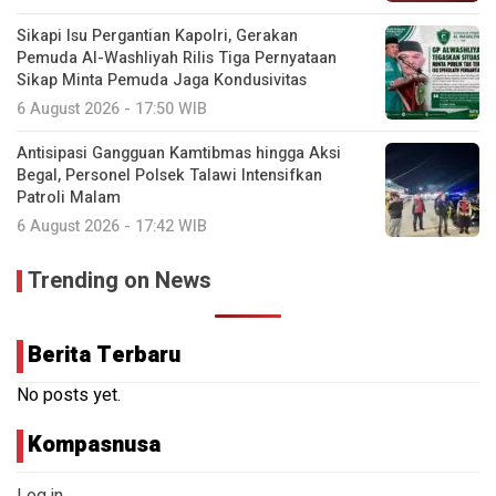
Sikapi Isu Pergantian Kapolri, Gerakan
Pemuda Al-Washliyah Rilis Tiga Pernyataan
Sikap Minta Pemuda Jaga Kondusivitas
6 August 2026 - 17:50 WIB
Antisipasi Gangguan Kamtibmas hingga Aksi
Begal, Personel Polsek Talawi Intensifkan
Patroli Malam
6 August 2026 - 17:42 WIB
Trending on News
Berita Terbaru
No posts yet.
Kompasnusa
Log in