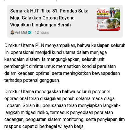
Semarak HUT RI ke-81, Pemdes Suka
Maju Galakkan Gotong Royong
Wujudkan Lingkungan Bersih
Arif Mul
12 hours
Direktur Utama PLN menyampaikan, bahwa kesiapan seluruh
lini operasional menjadi kunci utama dalam menjaga
keandalan sistem. Ia mengungkapkan, seluruh unit
pembangkit diminta untuk memastikan kondisi peralatan
dalam keadaan optimal serta meningkatkan kewaspadaan
terhadap potensi gangguan.
Direktur Utama menegaskan bahwa seluruh personel
operasional telah disiagakan penuh selama masa siaga
Lebaran. Selain itu, perusahaan telah menyiapkan langkah-
langkah mitigasi risiko, termasuk penyediaan peralatan
cadangan, penguatan sistem monitoring, serta penyiapan tim
respons cepat di berbagai wilayah kerja.