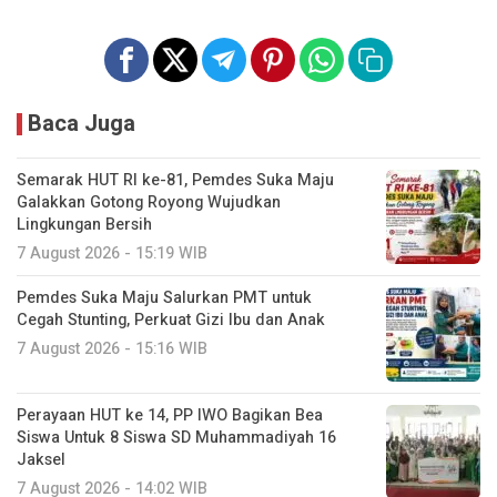
Baca Juga
Semarak HUT RI ke-81, Pemdes Suka Maju
Galakkan Gotong Royong Wujudkan
Lingkungan Bersih
7 August 2026 - 15:19 WIB
Pemdes Suka Maju Salurkan PMT untuk
Cegah Stunting, Perkuat Gizi Ibu dan Anak
7 August 2026 - 15:16 WIB
Perayaan HUT ke 14, PP IWO Bagikan Bea
Siswa Untuk 8 Siswa SD Muhammadiyah 16
Jaksel
7 August 2026 - 14:02 WIB