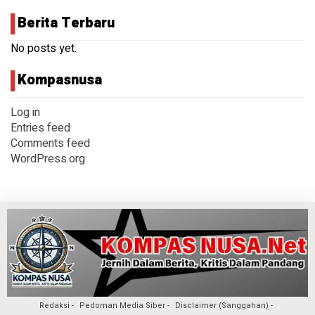
Berita Terbaru
No posts yet.
Kompasnusa
Log in
Entries feed
Comments feed
WordPress.org
Redaksi
Pedoman Media Siber
Disclaimer (Sanggahan)