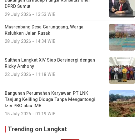
Dukungan terhadap Fungsi Konstitusional
DPRD Sumut
29 July 2026 - 13:53 WIB
Musrenbang Desa Garunggang, Warga
Keluhkan Jalan Rusak
28 July 2026 - 14:34 WIB
Sulthan Langkat XIV Siap Bersinergi dengan
Ricky Anthony
22 July 2026 - 11:18 WIB
Bangunan Perumahan Karyawan PT LNK
Tanjung Keliling Diduga Tanpa Mengantongi
Izin PBG atau IMB
15 July 2026 - 01:19 WIB
Trending on Langkat