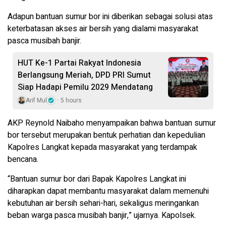
Adapun bantuan sumur bor ini diberikan sebagai solusi atas
keterbatasan akses air bersih yang dialami masyarakat
pasca musibah banjir.
HUT Ke-1 Partai Rakyat Indonesia
Berlangsung Meriah, DPD PRI Sumut
Siap Hadapi Pemilu 2029 Mendatang
Arif Mul
5 hours
AKP Reynold Naibaho menyampaikan bahwa bantuan sumur
bor tersebut merupakan bentuk perhatian dan kepedulian
Kapolres Langkat kepada masyarakat yang terdampak
bencana.
“Bantuan sumur bor dari Bapak Kapolres Langkat ini
diharapkan dapat membantu masyarakat dalam memenuhi
kebutuhan air bersih sehari-hari, sekaligus meringankan
beban warga pasca musibah banjir,” ujarnya. Kapolsek.