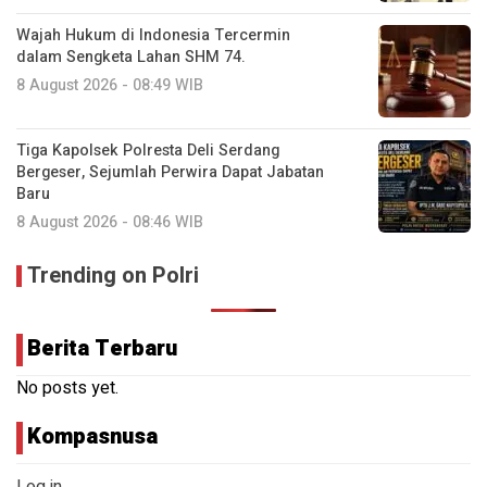
Wajah Hukum di Indonesia Tercermin
dalam Sengketa Lahan SHM 74.
8 August 2026 - 08:49 WIB
Tiga Kapolsek Polresta Deli Serdang
Bergeser, Sejumlah Perwira Dapat Jabatan
Baru
8 August 2026 - 08:46 WIB
Trending on Polri
Berita Terbaru
No posts yet.
Kompasnusa