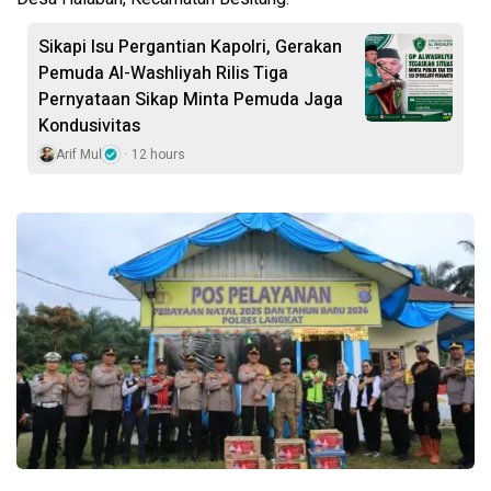
Sikapi Isu Pergantian Kapolri, Gerakan
Pemuda Al-Washliyah Rilis Tiga
Pernyataan Sikap Minta Pemuda Jaga
Kondusivitas
Arif Mul
12 hours