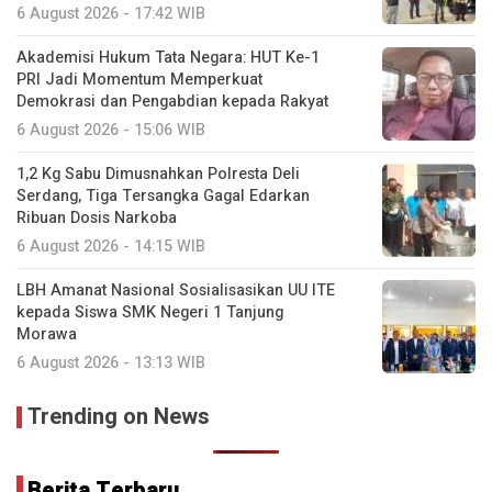
6 August 2026 - 17:42 WIB
Akademisi Hukum Tata Negara: HUT Ke-1
PRI Jadi Momentum Memperkuat
Demokrasi dan Pengabdian kepada Rakyat
6 August 2026 - 15:06 WIB
1,2 Kg Sabu Dimusnahkan Polresta Deli
Serdang, Tiga Tersangka Gagal Edarkan
Ribuan Dosis Narkoba
6 August 2026 - 14:15 WIB
LBH Amanat Nasional Sosialisasikan UU ITE
kepada Siswa SMK Negeri 1 Tanjung
Morawa
6 August 2026 - 13:13 WIB
Trending on News
Berita Terbaru