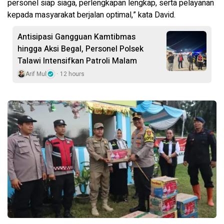
personel siap siaga, perlengkapan lengkap, serta pelayanan
kepada masyarakat berjalan optimal,” kata David.
Antisipasi Gangguan Kamtibmas
hingga Aksi Begal, Personel Polsek
Talawi Intensifkan Patroli Malam
Arif Mul
12 hours