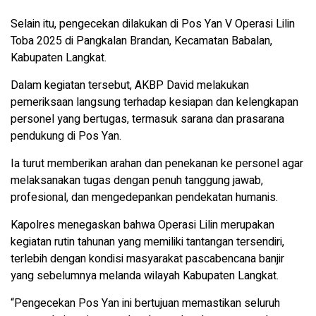
Selain itu, pengecekan dilakukan di Pos Yan V Operasi Lilin
Toba 2025 di Pangkalan Brandan, Kecamatan Babalan,
Kabupaten Langkat.
Dalam kegiatan tersebut, AKBP David melakukan
pemeriksaan langsung terhadap kesiapan dan kelengkapan
personel yang bertugas, termasuk sarana dan prasarana
pendukung di Pos Yan.
Ia turut memberikan arahan dan penekanan ke personel agar
melaksanakan tugas dengan penuh tanggung jawab,
profesional, dan mengedepankan pendekatan humanis.
Kapolres menegaskan bahwa Operasi Lilin merupakan
kegiatan rutin tahunan yang memiliki tantangan tersendiri,
terlebih dengan kondisi masyarakat pascabencana banjir
yang sebelumnya melanda wilayah Kabupaten Langkat.
“Pengecekan Pos Yan ini bertujuan memastikan seluruh