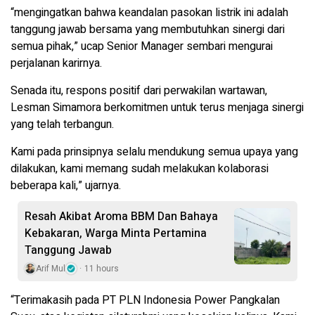
“mengingatkan bahwa keandalan pasokan listrik ini adalah
tanggung jawab bersama yang membutuhkan sinergi dari
semua pihak,” ucap Senior Manager sembari mengurai
perjalanan karirnya.
Senada itu, respons positif dari perwakilan wartawan,
Lesman Simamora berkomitmen untuk terus menjaga sinergi
yang telah terbangun.
Kami pada prinsipnya selalu mendukung semua upaya yang
dilakukan, kami memang sudah melakukan kolaborasi
beberapa kali,” ujarnya.
Resah Akibat Aroma BBM Dan Bahaya
Kebakaran, Warga Minta Pertamina
Tanggung Jawab
Arif Mul
11 hours
“Terimakasih pada PT PLN Indonesia Power Pangkalan