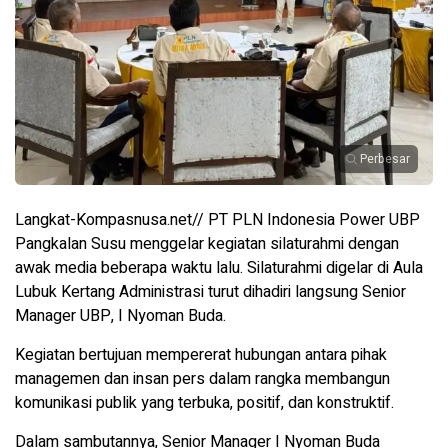
Perbesar
Langkat-Kompasnusa.net// PT PLN Indonesia Power UBP
Pangkalan Susu menggelar kegiatan silaturahmi dengan
awak media beberapa waktu lalu. Silaturahmi digelar di Aula
Lubuk Kertang Administrasi turut dihadiri langsung Senior
Manager UBP, I Nyoman Buda.
Kegiatan bertujuan mempererat hubungan antara pihak
managemen dan insan pers dalam rangka membangun
komunikasi publik yang terbuka, positif, dan konstruktif.
Dalam sambutannya, Senior Manager I Nyoman Buda