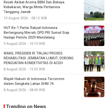
Resah Akibat Aroma BBM Dan Bahaya
Kebakaran, Warga Minta Pertamina
Tanggung Jawab
10 August 2026 - 08:12 WIB
HUT Ke-1 Partai Rakyat Indonesia
Berlangsung Meriah, DPD PRI Sumut Siap
Hadapi Pemilu 2029 Mendatang
9 August 2026 - 10:19 WIB
WAKIL PRESIDEN RI TINJAU PROSES
REHABILITASI JEMBATAN LUMUT, DORONG
PENGUATAN KONEKTIVITAS DI ACEH
8 August 2026 - 15:03 WIB
Wajah Hukum di Indonesia Tercermin
dalam Sengketa Lahan SHM 74.
8 August 2026 - 08:49 WIB
Trending on News