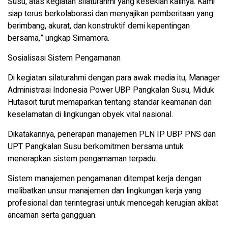
Susu, atas kegiatan silaturahmi yang kesekian kalinya. Kami
siap terus berkolaborasi dan menyajikan pemberitaan yang
berimbang, akurat, dan konstruktif demi kepentingan
bersama,” ungkap Simamora.
Sosialisasi Sistem Pengamanan
Di kegiatan silaturahmi dengan para awak media itu, Manager
Administrasi Indonesia Power UBP Pangkalan Susu, Miduk
Hutasoit turut memaparkan tentang standar keamanan dan
keselamatan di lingkungan obyek vital nasional.
Dikatakannya, penerapan manajemen PLN IP UBP PNS dan
UPT Pangkalan Susu berkomitmen bersama untuk
menerapkan sistem pengamaman terpadu.
Sistem manajemen pengamanan ditempat kerja dengan
melibatkan unsur manajemen dan lingkungan kerja yang
profesional dan terintegrasi untuk mencegah kerugian akibat
ancaman serta gangguan.