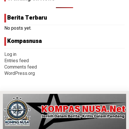
Berita Terbaru
No posts yet.
Kompasnusa
Log in
Entries feed
Comments feed
WordPress.org