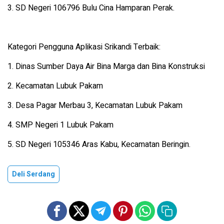
3. SD Negeri 106796 Bulu Cina Hamparan Perak.
Kategori Pengguna Aplikasi Srikandi Terbaik:
1. Dinas Sumber Daya Air Bina Marga dan Bina Konstruksi
2. Kecamatan Lubuk Pakam
3. Desa Pagar Merbau 3, Kecamatan Lubuk Pakam
4. SMP Negeri 1 Lubuk Pakam
5. SD Negeri 105346 Aras Kabu, Kecamatan Beringin.
Deli Serdang