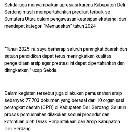
Sekda juga menyampaikan apresiasi karena Kabupaten Deli
Serdang masih mempertahankan predikat terbaik se-
Sumatera Utara dalam pengawasan kearsipan eksternal dan
mendapat kategori “Memuaskan” tahun 2024.
“Tahun 2025 ini, saya berharap seluruh perangkat daerah dan
satuan pendidikan dapat terus meningkatkan kualitas
pengelolaan arsip agar prestasi ini dapat dipertahankan dan
ditingkatkan,” ucap Sekda.
Dalam kegiatan tersebut juga dilakukan pemusnahan arsip
sebanyak 77.703 dokumen yang berasal dari 10 organisasi
perangkat daerah (OPD) di Kabupaten Deli Serdang. Seluruh
proses pemusnahan dilakukan sesuai prosedur dan
ketentuan oleh Dinas Perpustakaan dan Arsip Kabupaten
Deli Serdang.