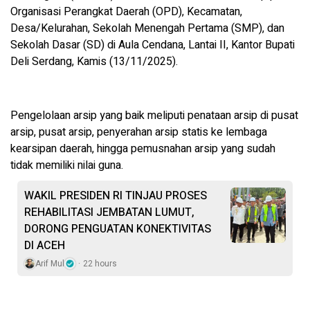
Organisasi Perangkat Daerah (OPD), Kecamatan,
Desa/Kelurahan, Sekolah Menengah Pertama (SMP), dan
Sekolah Dasar (SD) di Aula Cendana, Lantai II, Kantor Bupati
Deli Serdang, Kamis (13/11/2025).
Pengelolaan arsip yang baik meliputi penataan arsip di pusat
arsip, pusat arsip, penyerahan arsip statis ke lembaga
kearsipan daerah, hingga pemusnahan arsip yang sudah
tidak memiliki nilai guna.
WAKIL PRESIDEN RI TINJAU PROSES
REHABILITASI JEMBATAN LUMUT,
DORONG PENGUATAN KONEKTIVITAS
DI ACEH
Arif Mul
22 hours