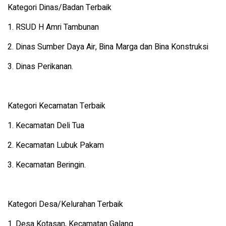
Kategori Dinas/Badan Terbaik
1. RSUD H Amri Tambunan
2. Dinas Sumber Daya Air, Bina Marga dan Bina Konstruksi
3. Dinas Perikanan.
Kategori Kecamatan Terbaik
1. Kecamatan Deli Tua
2. Kecamatan Lubuk Pakam
3. Kecamatan Beringin.
Kategori Desa/Kelurahan Terbaik
1. Desa Kotasan, Kecamatan Galang