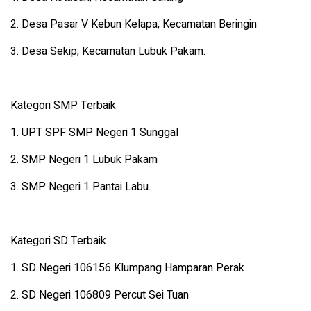
2. Desa Pasar V Kebun Kelapa, Kecamatan Beringin
3. Desa Sekip, Kecamatan Lubuk Pakam.
Kategori SMP Terbaik
1. UPT SPF SMP Negeri 1 Sunggal
2. SMP Negeri 1 Lubuk Pakam
3. SMP Negeri 1 Pantai Labu.
Kategori SD Terbaik
1. SD Negeri 106156 Klumpang Hamparan Perak
2. SD Negeri 106809 Percut Sei Tuan