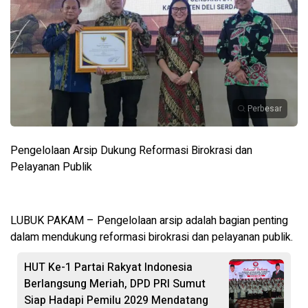
Perbesar
Pengelolaan Arsip Dukung Reformasi Birokrasi dan
Pelayanan Publik
LUBUK PAKAM – Pengelolaan arsip adalah bagian penting
dalam mendukung reformasi birokrasi dan pelayanan publik.
HUT Ke-1 Partai Rakyat Indonesia
Berlangsung Meriah, DPD PRI Sumut
Siap Hadapi Pemilu 2029 Mendatang