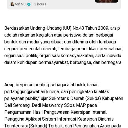
Arif Mul
3 hours
Berdasarkan Undang-Undang (UU) No.43 Tahun 2009, arsip
adalah rekaman kegiatan atau peristiwa dalam berbagai
bentuk dan media yang dibuat dan diterima oleh lembaga
negara, pemerintah daerah, lembaga pendidikan, perusahaan,
organisasi politik, organisasi kemasyarakatan, serta individu
dalam kehidupan bermasyarakat, berbangsa, dan bernegara.
Arsip berperan penting sebagai alat bukti, bahan
pertanggungjawaban kinerja, dan peningkatan kualitas
pelayanan publik,” ujar Sekretaris Daerah (Sekda) Kabupaten
Deli Serdang, Dedi Maswardy SSos MAP pada
Pengumuman Hasil Pengawasan Kearsipan Internal,
Pengguna Aplikasi Sistem Informasi Kearsipan Dinamis
Terintegrasi (Srikandi) Terbaik, dan Pemusnahan Arsip pada