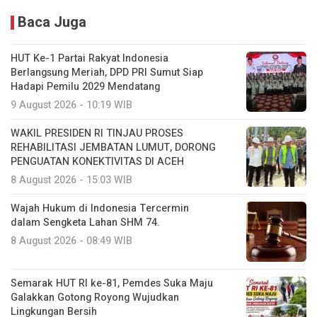
Baca Juga
HUT Ke-1 Partai Rakyat Indonesia
Berlangsung Meriah, DPD PRI Sumut Siap
Hadapi Pemilu 2029 Mendatang
9 August 2026 - 10:19 WIB
WAKIL PRESIDEN RI TINJAU PROSES
REHABILITASI JEMBATAN LUMUT, DORONG
PENGUATAN KONEKTIVITAS DI ACEH
8 August 2026 - 15:03 WIB
Wajah Hukum di Indonesia Tercermin
dalam Sengketa Lahan SHM 74.
8 August 2026 - 08:49 WIB
Semarak HUT RI ke-81, Pemdes Suka Maju
Galakkan Gotong Royong Wujudkan
Lingkungan Bersih