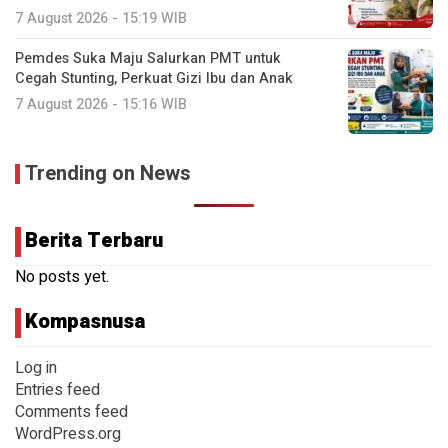
7 August 2026 - 15:19 WIB
Pemdes Suka Maju Salurkan PMT untuk
Cegah Stunting, Perkuat Gizi Ibu dan Anak
7 August 2026 - 15:16 WIB
Trending on News
Berita Terbaru
No posts yet.
Kompasnusa
Log in
Entries feed
Comments feed
WordPress.org