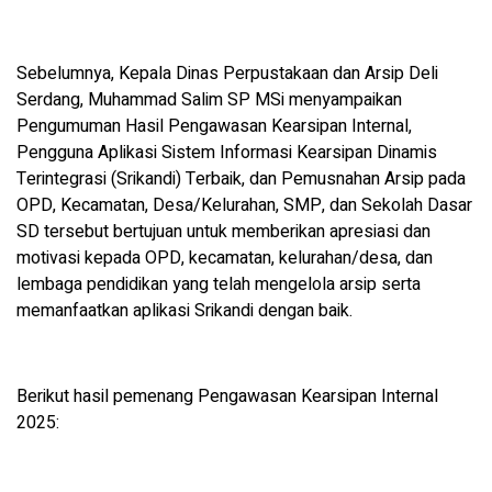
Sebelumnya, Kepala Dinas Perpustakaan dan Arsip Deli
Serdang, Muhammad Salim SP MSi menyampaikan
Pengumuman Hasil Pengawasan Kearsipan Internal,
Pengguna Aplikasi Sistem Informasi Kearsipan Dinamis
Terintegrasi (Srikandi) Terbaik, dan Pemusnahan Arsip pada
OPD, Kecamatan, Desa/Kelurahan, SMP, dan Sekolah Dasar
SD tersebut bertujuan untuk memberikan apresiasi dan
motivasi kepada OPD, kecamatan, kelurahan/desa, dan
lembaga pendidikan yang telah mengelola arsip serta
memanfaatkan aplikasi Srikandi dengan baik.
Berikut hasil pemenang Pengawasan Kearsipan Internal
2025: