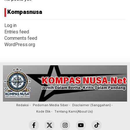
Kompasnusa
Log in
Entries feed
Comments feed
WordPress.org
Redaksi
Pedoman Media Siber
Disclaimer (Sanggahan)
Kode Etik
Tentang Kami(About Us)