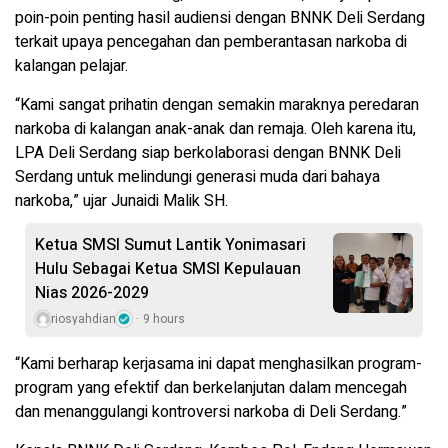
poin-poin penting hasil audiensi dengan BNNK Deli Serdang
terkait upaya pencegahan dan pemberantasan narkoba di
kalangan pelajar.
“Kami sangat prihatin dengan semakin maraknya peredaran
narkoba di kalangan anak-anak dan remaja. Oleh karena itu,
LPA Deli Serdang siap berkolaborasi dengan BNNK Deli
Serdang untuk melindungi generasi muda dari bahaya
narkoba,” ujar Junaidi Malik SH.
Ketua SMSI Sumut Lantik Yonimasari
Hulu Sebagai Ketua SMSI Kepulauan
Nias 2026-2029
riosyahdian
9 hours
“Kami berharap kerjasama ini dapat menghasilkan program-
program yang efektif dan berkelanjutan dalam mencegah
dan menanggulangi kontroversi narkoba di Deli Serdang.”