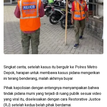
Singkat cerita, setelah kasus itu bergulir ke Polres Metro
Depok, harapan untuk membawa kasus pidana mengerikan
ini terang benderang, malah akhirnya buyar.
Pihak kepolisian dengan entengnya menyampaikan bahwa
tindak pidana murni yang terjadi di ruang publik sesuai video
yang viral itu, diselesaikan dengan cara Restorative Justice
(RJ) setelah kedua belah pihak berdamai.