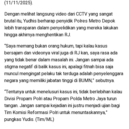
(11/11/2025).
Dengan melihat langsung video dari CCTV yang sangat
brutal itu, Yudhis berharap penyidik ​​Polres Metro Depok
lebih transparan dalam penyelidikan yang mereka lakukan
hingga akhirnya menghentikan RJ.
“Saya memang bukan orang hukum, tapi kalau kasus
bersajam dan videonya viral juga di RJ kan, saya rasa ada
yang tidak benar dalam masalah ini. Jangan sampai ada
stigma negatif di balik kasus ini, apalagi fitnah bisa saja
muncul mengingat pelaku tak terduga adalah penyelenggara
negara yang memiliki jabatan tinggi di BUMN,” sebutnya.
“Tentunya untuk menelusuri kasus ini, tidak berlebihan kalau
Divisi Propam Polri atau Propam Polda Metro Jaya turun
tangan. Jangan sampai kejadian ini justru menjadi ujian bagi
Tim Komisi Reformasi Polri untuk menuntaskannya,”
pungkas Yudis. (Tim/ML)