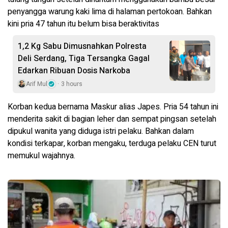
penyangga warung kaki lima di halaman pertokoan. Bahkan
kini pria 47 tahun itu belum bisa beraktivitas
1,2 Kg Sabu Dimusnahkan Polresta
Deli Serdang, Tiga Tersangka Gagal
Edarkan Ribuan Dosis Narkoba
Arif Mul
3 hours
Korban kedua bernama Maskur alias Japes. Pria 54 tahun ini
menderita sakit di bagian leher dan sempat pingsan setelah
dipukul wanita yang diduga istri pelaku. Bahkan dalam
kondisi terkapar, korban mengaku, terduga pelaku CEN turut
memukul wajahnya.