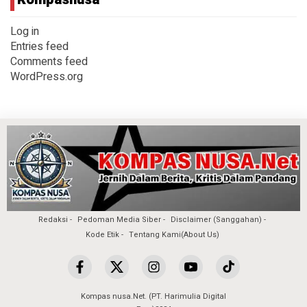
Log in
Entries feed
Comments feed
WordPress.org
Redaksi
Pedoman Media Siber
Disclaimer (Sanggahan)
Kode Etik
Tentang Kami(About Us)
Kompas nusa.Net. (PT. Harimulia Digital