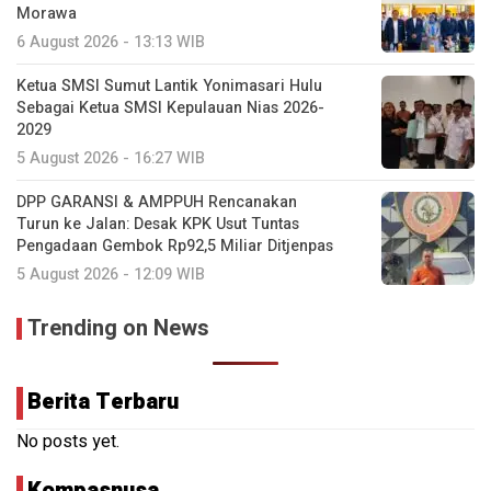
Morawa
6 August 2026 - 13:13 WIB
Ketua SMSI Sumut Lantik Yonimasari Hulu
Sebagai Ketua SMSI Kepulauan Nias 2026-
2029
5 August 2026 - 16:27 WIB
DPP GARANSI & AMPPUH Rencanakan
Turun ke Jalan: Desak KPK Usut Tuntas
Pengadaan Gembok Rp92,5 Miliar Ditjenpas
5 August 2026 - 12:09 WIB
Trending on News
Berita Terbaru
No posts yet.
Kompasnusa