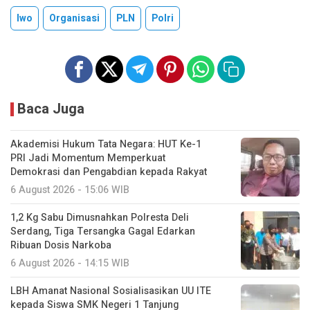
Iwo
Organisasi
PLN
Polri
Baca Juga
Akademisi Hukum Tata Negara: HUT Ke-1
PRI Jadi Momentum Memperkuat
Demokrasi dan Pengabdian kepada Rakyat
6 August 2026 - 15:06 WIB
1,2 Kg Sabu Dimusnahkan Polresta Deli
Serdang, Tiga Tersangka Gagal Edarkan
Ribuan Dosis Narkoba
6 August 2026 - 14:15 WIB
LBH Amanat Nasional Sosialisasikan UU ITE
kepada Siswa SMK Negeri 1 Tanjung