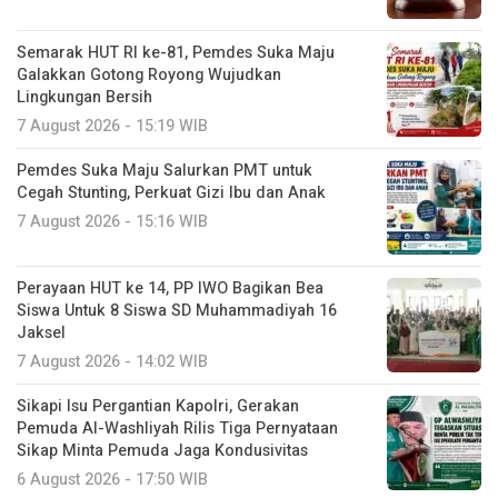
Semarak HUT RI ke-81, Pemdes Suka Maju
Galakkan Gotong Royong Wujudkan
Lingkungan Bersih
7 August 2026 - 15:19 WIB
Pemdes Suka Maju Salurkan PMT untuk
Cegah Stunting, Perkuat Gizi Ibu dan Anak
7 August 2026 - 15:16 WIB
Perayaan HUT ke 14, PP IWO Bagikan Bea
Siswa Untuk 8 Siswa SD Muhammadiyah 16
Jaksel
7 August 2026 - 14:02 WIB
Sikapi Isu Pergantian Kapolri, Gerakan
Pemuda Al-Washliyah Rilis Tiga Pernyataan
Sikap Minta Pemuda Jaga Kondusivitas
6 August 2026 - 17:50 WIB