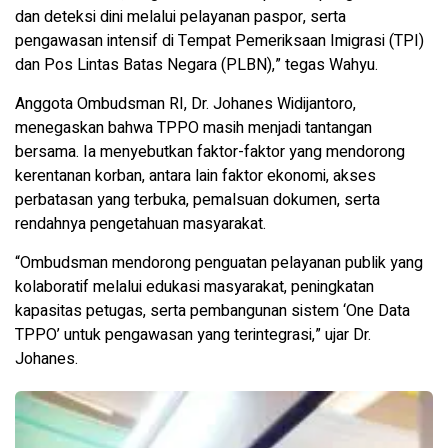
dan deteksi dini melalui pelayanan paspor, serta
pengawasan intensif di Tempat Pemeriksaan Imigrasi (TPI)
dan Pos Lintas Batas Negara (PLBN),” tegas Wahyu.
Anggota Ombudsman RI, Dr. Johanes Widijantoro,
menegaskan bahwa TPPO masih menjadi tantangan
bersama. Ia menyebutkan faktor-faktor yang mendorong
kerentanan korban, antara lain faktor ekonomi, akses
perbatasan yang terbuka, pemalsuan dokumen, serta
rendahnya pengetahuan masyarakat.
“Ombudsman mendorong penguatan pelayanan publik yang
kolaboratif melalui edukasi masyarakat, peningkatan
kapasitas petugas, serta pembangunan sistem ‘One Data
TPPO’ untuk pengawasan yang terintegrasi,” ujar Dr.
Johanes.