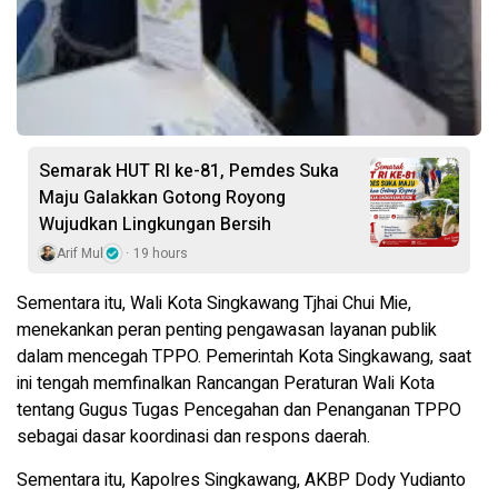
Semarak HUT RI ke-81, Pemdes Suka
Maju Galakkan Gotong Royong
Wujudkan Lingkungan Bersih
Arif Mul
19 hours
Sementara itu, Wali Kota Singkawang Tjhai Chui Mie,
menekankan peran penting pengawasan layanan publik
dalam mencegah TPPO. Pemerintah Kota Singkawang, saat
ini tengah memfinalkan Rancangan Peraturan Wali Kota
tentang Gugus Tugas Pencegahan dan Penanganan TPPO
sebagai dasar koordinasi dan respons daerah.
Sementara itu, Kapolres Singkawang, AKBP Dody Yudianto