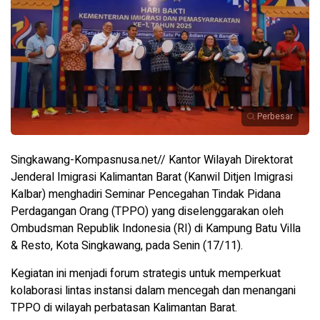
Perbesar
Singkawang-Kompasnusa.net// Kantor Wilayah Direktorat
Jenderal Imigrasi Kalimantan Barat (Kanwil Ditjen Imigrasi
Kalbar) menghadiri Seminar Pencegahan Tindak Pidana
Perdagangan Orang (TPPO) yang diselenggarakan oleh
Ombudsman Republik Indonesia (RI) di Kampung Batu Villa
& Resto, Kota Singkawang, pada Senin (17/11).
Kegiatan ini menjadi forum strategis untuk memperkuat
kolaborasi lintas instansi dalam mencegah dan menangani
TPPO di wilayah perbatasan Kalimantan Barat.