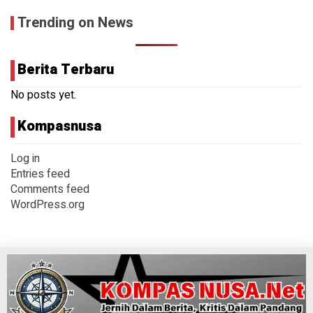
Trending on News
Berita Terbaru
No posts yet.
Kompasnusa
Log in
Entries feed
Comments feed
WordPress.org