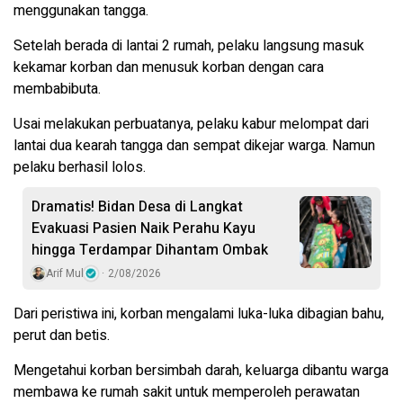
menggunakan tangga.
Setelah berada di lantai 2 rumah, pelaku langsung masuk
kekamar korban dan menusuk korban dengan cara
membabibuta.
Usai melakukan perbuatanya, pelaku kabur melompat dari
lantai dua kearah tangga dan sempat dikejar warga. Namun
pelaku berhasil lolos.
Dramatis! Bidan Desa di Langkat
Evakuasi Pasien Naik Perahu Kayu
hingga Terdampar Dihantam Ombak
Arif Mul
2/08/2026
Dari peristiwa ini, korban mengalami luka-luka dibagian bahu,
perut dan betis.
Mengetahui korban bersimbah darah, keluarga dibantu warga
membawa ke rumah sakit untuk memperoleh perawatan