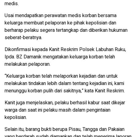
medis.
Usai mendapatkan perawatan medis korban bersama
keluarga membuat pelaporan ke pihak kepolisian dan
berharap pelaku segera tertangkap dan diberikan hukuman
seberat-beratnya.
Dikonfirmasi kepada Kanit Reskrim Polsek Labuhan Ruku,
Ipda. BZ Damanik mengatakan keluarga korban telah
melakukan pelaporan.
“Keluarga korban telah melaporkan kejadian dan untuk
melakukan tindakan lebih dalam tentang kejadian ini, kami
menunggu korban pulih dari sakitnya,” kata Kanit Reskrim.
Kanit juga menjelaskan, pelaku berhasil kabur saat dikejar
warga dan saat ini pelaku masih dalam pengintaian
kepolisian.
Selain itu, barang bukti berupa Pisau, Tangga dan Pakaian
yang berdarah sudah diamankan dan telah menerima laporan