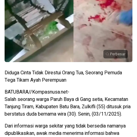
Perbesar
Diduga Cinta Tidak Direstui Orang Tua, Seorang Pemuda
Tega Tikam Ayah Perempuan
BATUBARA//Kompasnusa.net-
Salah seorang warga Paruh Baya di Gang setia, Kecamatan
Tanjung Tiram, Kabupaten Batu Bara, Zulkifli (55) ditusuk pria
berstatus duda bernama wira (30). Senin, (03/11/2025).
Dari informasi warga sekitar yang tidak bersedia namanya
dipublikasikan, awak media menerima informasi bahwa