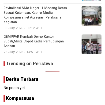
Revitalisasi SMA Negeri 1 Medang Deras
Sesuai Ketentuan, Kabiro Media
Kompasnusa.net Apresiasi Pelaksana
Kegiatan
30 July 2026 - 08:12 WIB
GEMPPAR Kembali Demo Kantor
Bupati,Minta Copot Kadis Perhubungan
Asahan
28 July 2026 - 14:51 WIB
Trending on Peristiwa
Berita Terbaru
No posts yet.
Kompasnusa