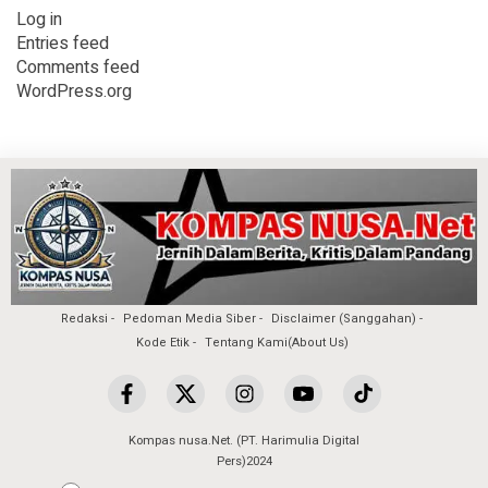
Log in
Entries feed
Comments feed
WordPress.org
Redaksi
Pedoman Media Siber
Disclaimer (Sanggahan)
Kode Etik
Tentang Kami(About Us)
Kompas nusa.Net. (PT. Harimulia Digital
Pers)2024