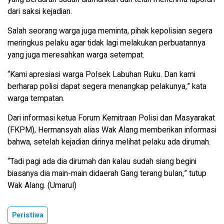
dari saksi kejadian.
Salah seorang warga juga meminta, pihak kepolisian segera
meringkus pelaku agar tidak lagi melakukan perbuatannya
yang juga meresahkan warga setempat.
“Kami apresiasi warga Polsek Labuhan Ruku. Dan kami
berharap polisi dapat segera menangkap pelakunya,” kata
warga tempatan.
Dari informasi ketua Forum Kemitraan Polisi dan Masyarakat
(FKPM), Hermansyah alias Wak Alang memberikan informasi
bahwa, setelah kejadian dirinya melihat pelaku ada dirumah.
“Tadi pagi ada dia dirumah dan kalau sudah siang begini
biasanya dia main-main didaerah Gang terang bulan,” tutup
Wak Alang. (Umarul)
Peristiwa