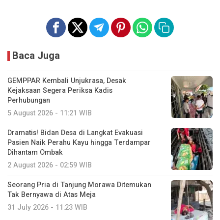
Baca Juga
GEMPPAR Kembali Unjukrasa, Desak
Kejaksaan Segera Periksa Kadis
Perhubungan
5 August 2026 - 11:21 WIB
Dramatis! Bidan Desa di Langkat Evakuasi
Pasien Naik Perahu Kayu hingga Terdampar
Dihantam Ombak
2 August 2026 - 02:59 WIB
Seorang Pria di Tanjung Morawa Ditemukan
Tak Bernyawa di Atas Meja
31 July 2026 - 11:23 WIB