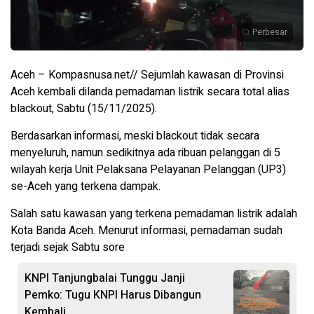
Perbesar
Aceh – Kompasnusa.net// Sejumlah kawasan di Provinsi
Aceh kembali dilanda pemadaman listrik secara total alias
blackout, Sabtu (15/11/2025).
Berdasarkan informasi, meski blackout tidak secara
menyeluruh, namun sedikitnya ada ribuan pelanggan di 5
wilayah kerja Unit Pelaksana Pelayanan Pelanggan (UP3)
se-Aceh yang terkena dampak.
Salah satu kawasan yang terkena pemadaman listrik adalah
Kota Banda Aceh. Menurut informasi, pemadaman sudah
terjadi sejak Sabtu sore
KNPI Tanjungbalai Tunggu Janji
Pemko: Tugu KNPI Harus Dibangun
Kembali