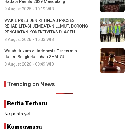
Hadapi Pemilu 2029 Mendatang
9 August 2026 - 10:19 WIB
WAKIL PRESIDEN RI TINJAU PROSES
REHABILITASI JEMBATAN LUMUT, DORONG
PENGUATAN KONEKTIVITAS DI ACEH
8 August 2026 - 15:03 WIB
Wajah Hukum di Indonesia Tercermin
dalam Sengketa Lahan SHM 74.
8 August 2026 - 08:49 WIB
Trending on News
Berita Terbaru
No posts yet.
Kompasnusa