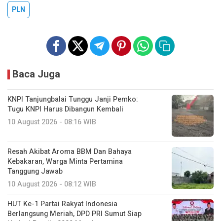
PLN
Baca Juga
KNPI Tanjungbalai Tunggu Janji Pemko:
Tugu KNPI Harus Dibangun Kembali
10 August 2026 - 08:16 WIB
Resah Akibat Aroma BBM Dan Bahaya
Kebakaran, Warga Minta Pertamina
Tanggung Jawab
10 August 2026 - 08:12 WIB
HUT Ke-1 Partai Rakyat Indonesia
Berlangsung Meriah, DPD PRI Sumut Siap