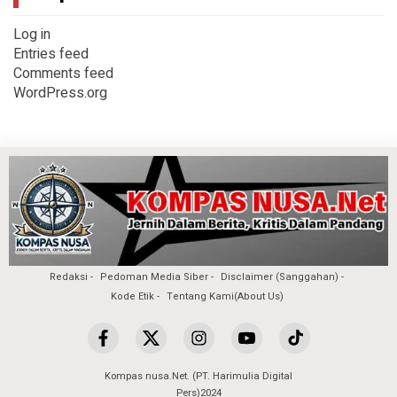
Log in
Entries feed
Comments feed
WordPress.org
Redaksi
Pedoman Media Siber
Disclaimer (Sanggahan)
Kode Etik
Tentang Kami(About Us)
Kompas nusa.Net. (PT. Harimulia Digital
Pers)2024