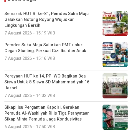
Semarak HUT RI ke-81, Pemdes Suka Maju
Galakkan Gotong Royong Wujudkan
Lingkungan Bersih
7 August 2026 - 15:19 WIB
Pemdes Suka Maju Salurkan PMT untuk
Cegah Stunting, Perkuat Gizi Ibu dan Anak
7 August 2026 - 15:16 WIB
Perayaan HUT ke 14, PP IWO Bagikan Bea
Siswa Untuk 8 Siswa SD Muhammadiyah 16
Jaksel
7 August 2026 - 14:02 WIB
Sikapi Isu Pergantian Kapolri, Gerakan
Pemuda Al-Washliyah Rilis Tiga Pernyataan
Sikap Minta Pemuda Jaga Kondusivitas
6 August 2026 - 17:50 WIB