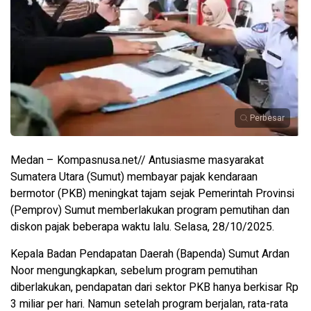
Perbesar
Medan – Kompasnusa.net// Antusiasme masyarakat
Sumatera Utara (Sumut) membayar pajak kendaraan
bermotor (PKB) meningkat tajam sejak Pemerintah Provinsi
(Pemprov) Sumut memberlakukan program pemutihan dan
diskon pajak beberapa waktu lalu. Selasa, 28/10/2025.
Kepala Badan Pendapatan Daerah (Bapenda) Sumut Ardan
Noor mengungkapkan, sebelum program pemutihan
diberlakukan, pendapatan dari sektor PKB hanya berkisar Rp
3 miliar per hari. Namun setelah program berjalan, rata-rata