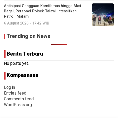
Antisipasi Gangguan Kamtibmas hingga Aksi
Begal, Personel Polsek Talawi Intensifkan
Patroli Malam
6 August 2026 - 17:42 WIB
Trending on News
Berita Terbaru
No posts yet.
Kompasnusa
Log in
Entries feed
Comments feed
WordPress.org