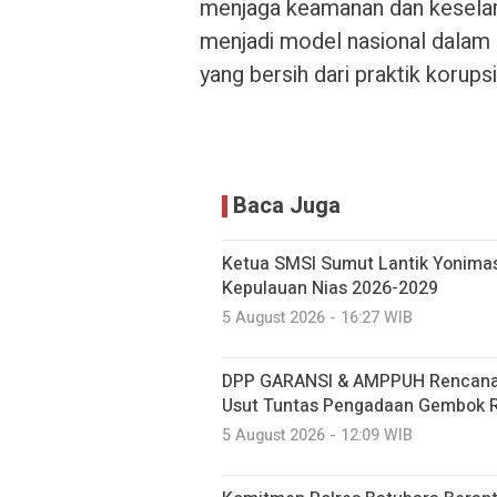
menjaga keamanan dan keselama
menjadi model nasional dalam
yang bersih dari praktik korupsi
Baca Juga
Ketua SMSI Sumut Lantik Yonimas
Kepulauan Nias 2026-2029
5 August 2026 - 16:27 WIB
DPP GARANSI & AMPPUH Rencanak
Usut Tuntas Pengadaan Gembok Rp
5 August 2026 - 12:09 WIB