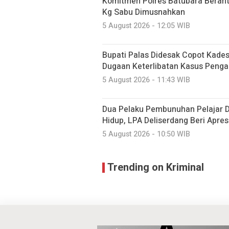
Komitmen Polres Batubara Berant
Kg Sabu Dimusnahkan
5 August 2026 - 12:05 WIB
Bupati Palas Didesak Copot Kades
Dugaan Keterlibatan Kasus Penga
5 August 2026 - 11:43 WIB
Dua Pelaku Pembunuhan Pelajar 
Hidup, LPA Deliserdang Beri Apre
5 August 2026 - 10:50 WIB
Trending on Kriminal