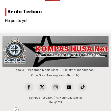
Berita Terbaru
No posts yet.
Redaksi
Pedoman Media Siber
Disclaimer (Sanggahan)
Kode Etik
Tentang Kami(About Us)
Kompas nusa.Net. (PT. Harimulia Digital
Pers)2024