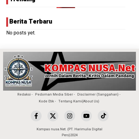
Berita Terbaru
No posts yet.
Redaksi
Pedoman Media Siber
Disclaimer (Sanggahan)
Kode Etik
Tentang Kami(About Us)
Kompas nusa.Net. (PT. Harimulia Digital
Pers)2024