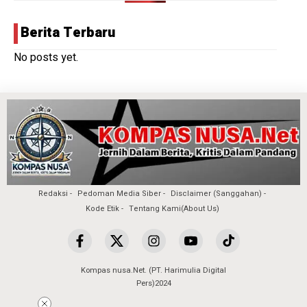
Berita Terbaru
No posts yet.
Redaksi
Pedoman Media Siber
Disclaimer (Sanggahan)
Kode Etik
Tentang Kami(About Us)
Kompas nusa.Net. (PT. Harimulia Digital
Pers)2024