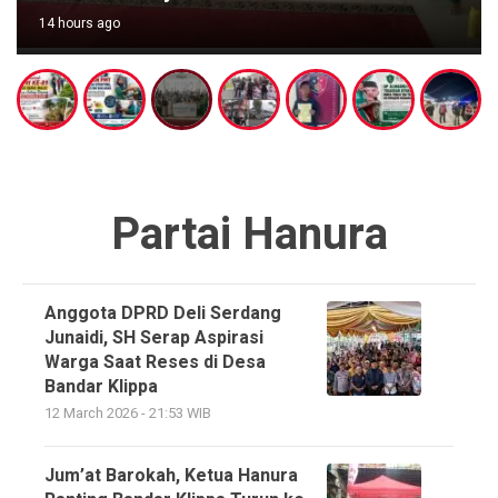
14 hours ago
Partai Hanura
Anggota DPRD Deli Serdang
Junaidi, SH Serap Aspirasi
Warga Saat Reses di Desa
Bandar Klippa
12 March 2026 - 21:53 WIB
Jum’at Barokah, Ketua Hanura