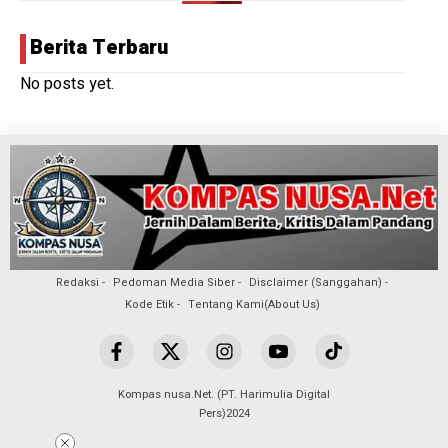
Berita Terbaru
No posts yet.
Redaksi
Pedoman Media Siber
Disclaimer (Sanggahan)
Kode Etik
Tentang Kami(About Us)
Kompas nusa.Net. (PT. Harimulia Digital
Pers)2024