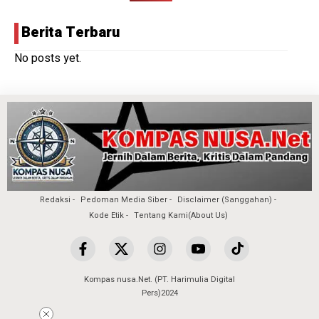
Berita Terbaru
No posts yet.
Redaksi
Pedoman Media Siber
Disclaimer (Sanggahan)
Kode Etik
Tentang Kami(About Us)
Kompas nusa.Net. (PT. Harimulia Digital
Pers)2024