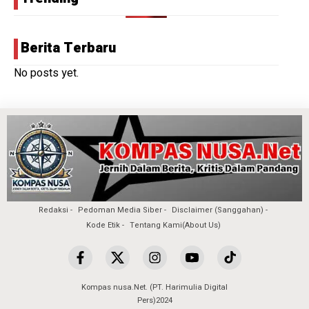
Berita Terbaru
No posts yet.
Redaksi
Pedoman Media Siber
Disclaimer (Sanggahan)
Kode Etik
Tentang Kami(About Us)
Kompas nusa.Net. (PT. Harimulia Digital
Pers)2024