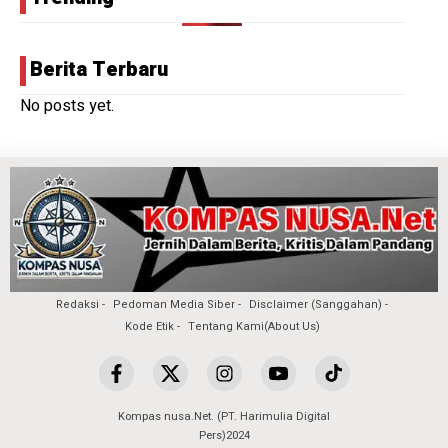
Berita Terbaru
No posts yet.
Redaksi
Pedoman Media Siber
Disclaimer (Sanggahan)
Kode Etik
Tentang Kami(About Us)
Kompas nusa.Net. (PT. Harimulia Digital
Pers)2024