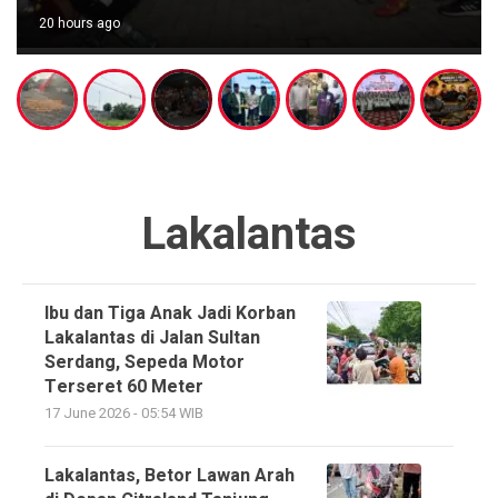
20 hours ago
Lakalantas
Ibu dan Tiga Anak Jadi Korban
Lakalantas di Jalan Sultan
Serdang, Sepeda Motor
Terseret 60 Meter
17 June 2026 - 05:54 WIB
Lakalantas, Betor Lawan Arah