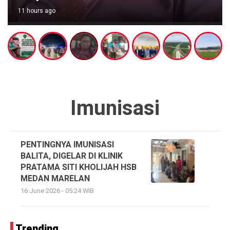
11 hours ago
Imunisasi
PENTINGNYA IMUNISASI
BALITA, DIGELAR DI KLINIK
PRATAMA SITI KHOLIJAH HSB
MEDAN MARELAN
16 June 2026 - 05:24 WIB
Trending