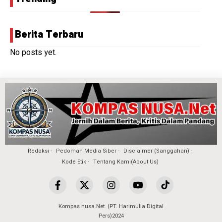
Berita Terbaru
No posts yet.
Redaksi
Pedoman Media Siber
Disclaimer (Sanggahan)
Kode Etik
Tentang Kami(About Us)
Kompas nusa.Net. (PT. Harimulia Digital
Pers)2024