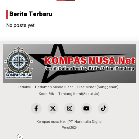
Berita Terbaru
No posts yet.
Redaksi
Pedoman Media Siber
Disclaimer (Sanggahan)
Kode Etik
Tentang Kami(About Us)
Kompas nusa.Net. (PT. Harimulia Digital
Pers)2024