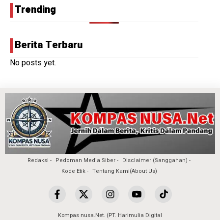
Trending
Berita Terbaru
No posts yet.
Redaksi
Pedoman Media Siber
Disclaimer (Sanggahan)
Kode Etik
Tentang Kami(About Us)
Kompas nusa.Net. (PT. Harimulia Digital