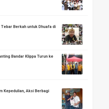
Tebar Berkah untuk Dhuafa di
nting Bandar Klippa Turun ke
 Kepedulian, Aksi Berbagi