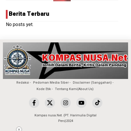
Berita Terbaru
No posts yet.
Redaksi
Pedoman Media Siber
Disclaimer (Sanggahan)
Kode Etik
Tentang Kami(About Us)
Kompas nusa.Net. (PT. Harimulia Digital
Pers)2024