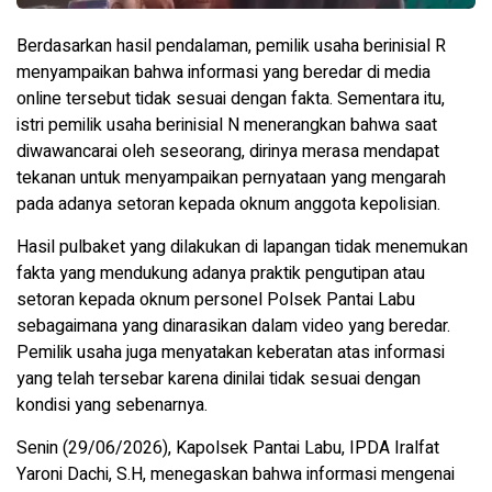
Berdasarkan hasil pendalaman, pemilik usaha berinisial R
menyampaikan bahwa informasi yang beredar di media
online tersebut tidak sesuai dengan fakta. Sementara itu,
istri pemilik usaha berinisial N menerangkan bahwa saat
diwawancarai oleh seseorang, dirinya merasa mendapat
tekanan untuk menyampaikan pernyataan yang mengarah
pada adanya setoran kepada oknum anggota kepolisian.
Hasil pulbaket yang dilakukan di lapangan tidak menemukan
fakta yang mendukung adanya praktik pengutipan atau
setoran kepada oknum personel Polsek Pantai Labu
sebagaimana yang dinarasikan dalam video yang beredar.
Pemilik usaha juga menyatakan keberatan atas informasi
yang telah tersebar karena dinilai tidak sesuai dengan
kondisi yang sebenarnya.
Senin (29/06/2026), Kapolsek Pantai Labu, IPDA Iralfat
Yaroni Dachi, S.H, menegaskan bahwa informasi mengenai