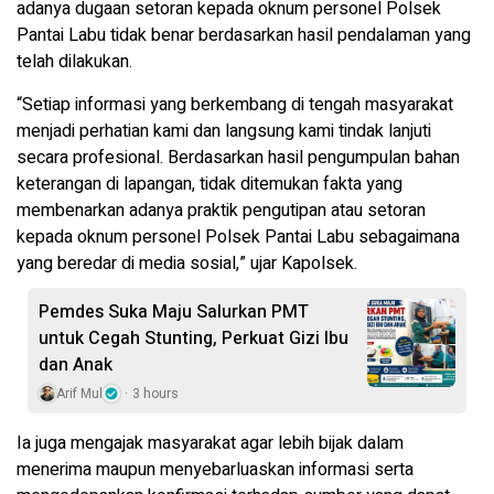
adanya dugaan setoran kepada oknum personel Polsek
Pantai Labu tidak benar berdasarkan hasil pendalaman yang
telah dilakukan.
“Setiap informasi yang berkembang di tengah masyarakat
menjadi perhatian kami dan langsung kami tindak lanjuti
secara profesional. Berdasarkan hasil pengumpulan bahan
keterangan di lapangan, tidak ditemukan fakta yang
membenarkan adanya praktik pengutipan atau setoran
kepada oknum personel Polsek Pantai Labu sebagaimana
yang beredar di media sosial,” ujar Kapolsek.
Pemdes Suka Maju Salurkan PMT
untuk Cegah Stunting, Perkuat Gizi Ibu
dan Anak
Arif Mul
3 hours
Ia juga mengajak masyarakat agar lebih bijak dalam
menerima maupun menyebarluaskan informasi serta