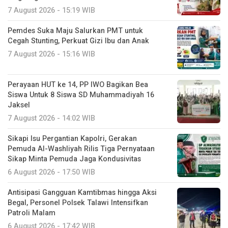
7 August 2026 - 15:19 WIB
Pemdes Suka Maju Salurkan PMT untuk
Cegah Stunting, Perkuat Gizi Ibu dan Anak
7 August 2026 - 15:16 WIB
Perayaan HUT ke 14, PP IWO Bagikan Bea
Siswa Untuk 8 Siswa SD Muhammadiyah 16
Jaksel
7 August 2026 - 14:02 WIB
Sikapi Isu Pergantian Kapolri, Gerakan
Pemuda Al-Washliyah Rilis Tiga Pernyataan
Sikap Minta Pemuda Jaga Kondusivitas
6 August 2026 - 17:50 WIB
Antisipasi Gangguan Kamtibmas hingga Aksi
Begal, Personel Polsek Talawi Intensifkan
Patroli Malam
6 August 2026 - 17:42 WIB