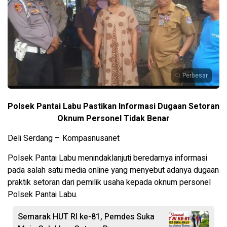
Perbesar
Polsek Pantai Labu Pastikan Informasi Dugaan Setoran
Oknum Personel Tidak Benar
Deli Serdang – Kompasnusanet
Polsek Pantai Labu menindaklanjuti beredarnya informasi
pada salah satu media online yang menyebut adanya dugaan
praktik setoran dari pemilik usaha kepada oknum personel
Polsek Pantai Labu.
Semarak HUT RI ke-81, Pemdes Suka