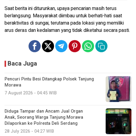
Saat berita ini diturunkan, upaya pencarian masih terus
berlangsung. Masyarakat diimbau untuk berhati-hati saat
beraktivitas di sungai, terutama pada lokasi yang memiliki
arus deras dan kedalaman yang tidak diketahui secara pasti.
Baca Juga
Pencuri Pintu Besi Ditangkap Polsek Tanjung
Morawa
7 August 2026 - 04:45 WIB
Diduga Tampar dan Ancam Jual Organ
Anak, Seorang Warga Tanjung Morawa
Dilaporkan ke Polresta Deli Serdang
28 July 2026 - 04:27 WIB