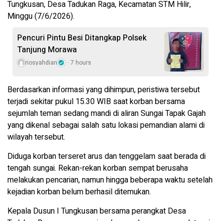
Tungkusan, Desa Tadukan Raga, Kecamatan STM Hilir,
Minggu (7/6/2026).
Pencuri Pintu Besi Ditangkap Polsek
Tanjung Morawa
riosyahdian
7 hours
Berdasarkan informasi yang dihimpun, peristiwa tersebut
terjadi sekitar pukul 15.30 WIB saat korban bersama
sejumlah teman sedang mandi di aliran Sungai Tapak Gajah
yang dikenal sebagai salah satu lokasi pemandian alami di
wilayah tersebut.
Diduga korban terseret arus dan tenggelam saat berada di
tengah sungai. Rekan-rekan korban sempat berusaha
melakukan pencarian, namun hingga beberapa waktu setelah
kejadian korban belum berhasil ditemukan.
Kepala Dusun I Tungkusan bersama perangkat Desa