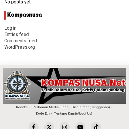
No posts yet.
Kompasnusa
Log in
Entries feed
Comments feed
WordPress.org
Redaksi
Pedoman Media Siber
Disclaimer (Sanggahan)
Kode Etik
Tentang Kami(About Us)