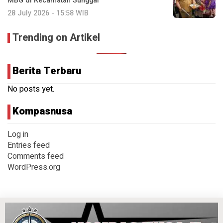
MBG di Kecamatan Sunggal
28 July 2026 - 15:58 WIB
Trending on Artikel
Berita Terbaru
No posts yet.
Kompasnusa
Log in
Entries feed
Comments feed
WordPress.org