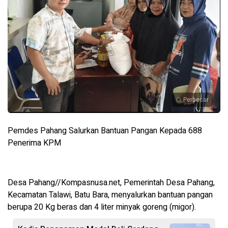
Perbesar
Pemdes Pahang Salurkan Bantuan Pangan Kepada 688
Penerima KPM
Desa Pahang//Kompasnusa.net,
Pemerintah Desa Pahang,
Kecamatan Talawi, Batu Bara, menyalurkan bantuan pangan
berupa 20 Kg beras dan 4 liter minyak goreng (migor).