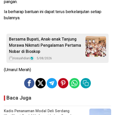
pangan.
Ia berharap bantuan ini dapat terus berkelanjutan setiap
bulannya.
Bersama Bupati, Anak-anak Tanjung
Morawa Nikmati Pengalaman Pertama
Nobar di Bioskop
riosyahdian
5/08/2026
(Umarul Merah)
Baca Juga
Kadis Penanaman Modal Deli Serdang