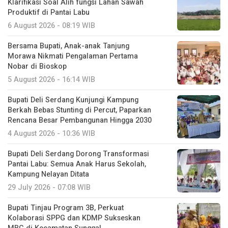
Klarifikasi Soal Alih fungsi Lahan Sawah
Produktif di Pantai Labu
6 August 2026 - 08:19 WIB
Bersama Bupati, Anak-anak Tanjung
Morawa Nikmati Pengalaman Pertama
Nobar di Bioskop
5 August 2026 - 16:14 WIB
Bupati Deli Serdang Kunjungi Kampung
Berkah Bebas Stunting di Percut, Paparkan
Rencana Besar Pembangunan Hingga 2030
4 August 2026 - 10:36 WIB
Bupati Deli Serdang Dorong Transformasi
Pantai Labu: Semua Anak Harus Sekolah,
Kampung Nelayan Ditata
29 July 2026 - 07:08 WIB
Bupati Tinjau Program 3B, Perkuat
Kolaborasi SPPG dan KDMP Sukseskan