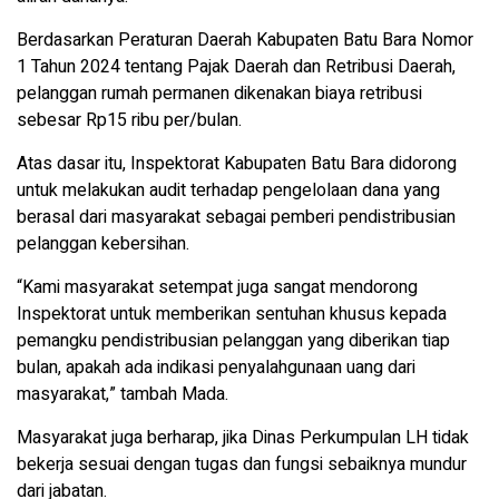
Berdasarkan Peraturan Daerah Kabupaten Batu Bara Nomor
1 Tahun 2024 tentang Pajak Daerah dan Retribusi Daerah,
pelanggan rumah permanen dikenakan biaya retribusi
sebesar Rp15 ribu per/bulan.
Atas dasar itu, Inspektorat Kabupaten Batu Bara didorong
untuk melakukan audit terhadap pengelolaan dana yang
berasal dari masyarakat sebagai pemberi pendistribusian
pelanggan kebersihan.
“Kami masyarakat setempat juga sangat mendorong
Inspektorat untuk memberikan sentuhan khusus kepada
pemangku pendistribusian pelanggan yang diberikan tiap
bulan, apakah ada indikasi penyalahgunaan uang dari
masyarakat,” tambah Mada.
Masyarakat juga berharap, jika Dinas Perkumpulan LH tidak
bekerja sesuai dengan tugas dan fungsi sebaiknya mundur
dari jabatan.