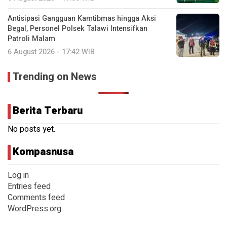
Antisipasi Gangguan Kamtibmas hingga Aksi
Begal, Personel Polsek Talawi Intensifkan
Patroli Malam
6 August 2026 - 17:42 WIB
Trending on News
Berita Terbaru
No posts yet.
Kompasnusa
Log in
Entries feed
Comments feed
WordPress.org