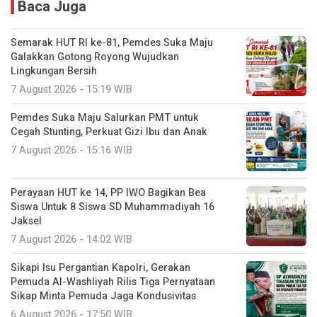
Baca Juga
Semarak HUT RI ke-81, Pemdes Suka Maju
Galakkan Gotong Royong Wujudkan
Lingkungan Bersih
7 August 2026 - 15:19 WIB
Pemdes Suka Maju Salurkan PMT untuk
Cegah Stunting, Perkuat Gizi Ibu dan Anak
7 August 2026 - 15:16 WIB
Perayaan HUT ke 14, PP IWO Bagikan Bea
Siswa Untuk 8 Siswa SD Muhammadiyah 16
Jaksel
7 August 2026 - 14:02 WIB
Sikapi Isu Pergantian Kapolri, Gerakan
Pemuda Al-Washliyah Rilis Tiga Pernyataan
Sikap Minta Pemuda Jaga Kondusivitas
6 August 2026 - 17:50 WIB