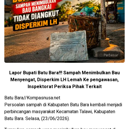
Perbesar
Lapor Bupati Batu Bara!!! Sampah Menimbulkan Bau
Menyengat, Disperkim LH Lemah Ke pengawasan,
Inspektorat Periksa Pihak Terkait
Batu Bara//Kompasnusa.net
Persoalan sampah di Kabupaten Batu Bara kembali menjadi
perbincangan masyarakat Kecamatan Talawi, Kabupaten
Batu Bara. Selasa, (23/06/2026).