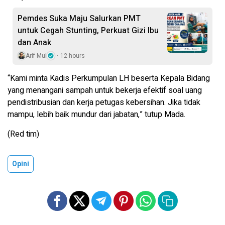
Pemdes Suka Maju Salurkan PMT
untuk Cegah Stunting, Perkuat Gizi Ibu
dan Anak
Arif Mul
12 hours
“Kami minta Kadis Perkumpulan LH beserta Kepala Bidang
yang menangani sampah untuk bekerja efektif soal uang
pendistribusian dan kerja petugas kebersihan. Jika tidak
mampu, lebih baik mundur dari jabatan,” tutup Mada.
(Red tim)
Opini