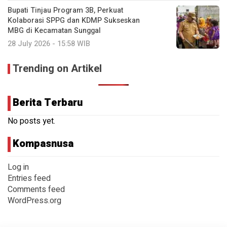
Bupati Tinjau Program 3B, Perkuat
Kolaborasi SPPG dan KDMP Sukseskan
MBG di Kecamatan Sunggal
28 July 2026 - 15:58 WIB
Trending on Artikel
Berita Terbaru
No posts yet.
Kompasnusa
Log in
Entries feed
Comments feed
WordPress.org