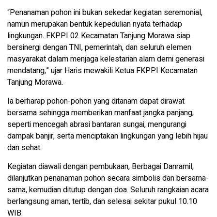
“Penanaman pohon ini bukan sekedar kegiatan seremonial,
namun merupakan bentuk kepedulian nyata terhadap
lingkungan. FKPPI 02 Kecamatan Tanjung Morawa siap
bersinergi dengan TNI, pemerintah, dan seluruh elemen
masyarakat dalam menjaga kelestarian alam demi generasi
mendatang,” ujar Haris mewakili Ketua FKPPI Kecamatan
Tanjung Morawa.
Ia berharap pohon-pohon yang ditanam dapat dirawat
bersama sehingga memberikan manfaat jangka panjang,
seperti mencegah abrasi bantaran sungai, mengurangi
dampak banjir, serta menciptakan lingkungan yang lebih hijau
dan sehat.
Kegiatan diawali dengan pembukaan, Berbagai Danramil,
dilanjutkan penanaman pohon secara simbolis dan bersama-
sama, kemudian ditutup dengan doa. Seluruh rangkaian acara
berlangsung aman, tertib, dan selesai sekitar pukul 10.10
WIB.