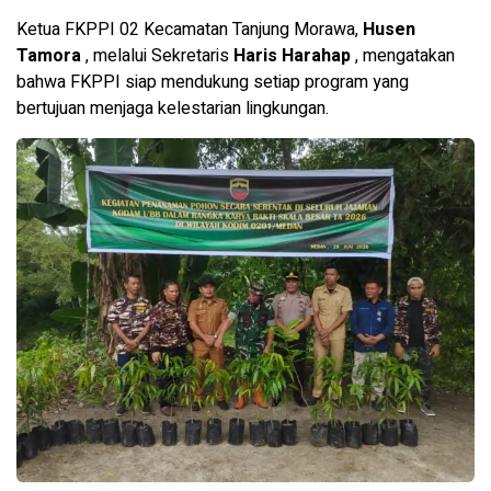
Ketua FKPPI 02 Kecamatan Tanjung Morawa,
Husen
Tamora
, melalui Sekretaris
Haris
Harahap
, mengatakan
bahwa FKPPI siap mendukung setiap program yang
bertujuan menjaga kelestarian lingkungan.