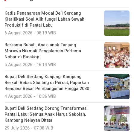
Kadis Penanaman Modal Deli Serdang
Klarifikasi Soal Alih fungsi Lahan Sawah
Produktif di Pantai Labu
6 August 2026 - 08:19 WIB
Bersama Bupati, Anak-anak Tanjung
Morawa Nikmati Pengalaman Pertama
Nobar di Bioskop
5 August 2026 - 16:14 WIB
Bupati Deli Serdang Kunjungi Kampung
Berkah Bebas Stunting di Percut, Paparkan
Rencana Besar Pembangunan Hingga 2030
4 August 2026 - 10:36 WIB
Bupati Deli Serdang Dorong Transformasi
Pantai Labu: Semua Anak Harus Sekolah,
Kampung Nelayan Ditata
29 July 2026 - 07:08 WIB