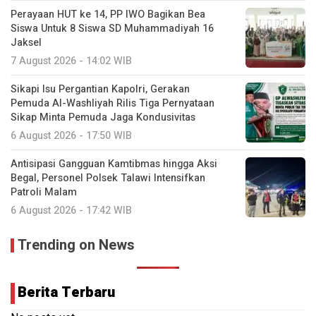
Perayaan HUT ke 14, PP IWO Bagikan Bea
Siswa Untuk 8 Siswa SD Muhammadiyah 16
Jaksel
7 August 2026 - 14:02 WIB
Sikapi Isu Pergantian Kapolri, Gerakan
Pemuda Al-Washliyah Rilis Tiga Pernyataan
Sikap Minta Pemuda Jaga Kondusivitas
6 August 2026 - 17:50 WIB
Antisipasi Gangguan Kamtibmas hingga Aksi
Begal, Personel Polsek Talawi Intensifkan
Patroli Malam
6 August 2026 - 17:42 WIB
Trending on News
Berita Terbaru