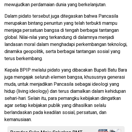
mewujudkan perdamaian dunia yang berkelanjutan.
Dalam pidato tersebut juga ditegaskan bahwa Pancasila
merupakan bintang penuntun yang telah terbukti mampu
menjaga persatuan bangsa di tengah berbagai tantangan
global. Nilai-nilai yang terkandung di dalamnya menjadi
landasan moral dalam menghadapi perkembangan teknologi,
dinamika geopolitik, serta berbagai tantangan sosial yang
terus berkembang.
Kepala BPIP melalui pidato yang dibacakan Bupati Batu Bara
juga mengajak seluruh elemen bangsa, khususnya generasi
muda, untuk menjadikan Pancasila sebagai ideologi yang
hidup (living ideology) dan terus diamalkan dalam kehidupan
sehari-hari. Selain itu, para pemangku kebijakan diingatkan
agar setiap kebijakan publik yang dihasilkan selalu
berlandaskan pada keadilan sosial, persatuan, dan
kemanusiaan.