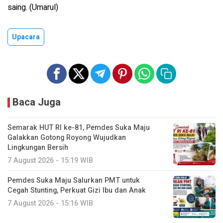
saing. (Umarul)
Upacara
Baca Juga
Semarak HUT RI ke-81, Pemdes Suka Maju
Galakkan Gotong Royong Wujudkan
Lingkungan Bersih
7 August 2026 - 15:19 WIB
Pemdes Suka Maju Salurkan PMT untuk
Cegah Stunting, Perkuat Gizi Ibu dan Anak
7 August 2026 - 15:16 WIB