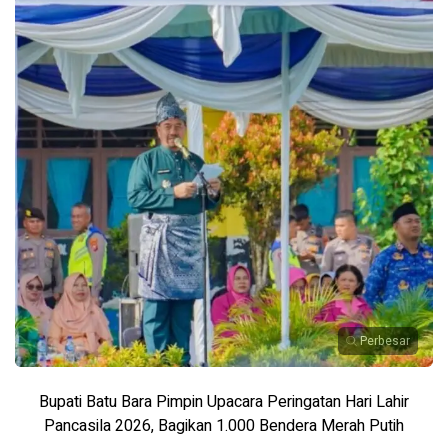
Perbesar
Bupati Batu Bara Pimpin Upacara Peringatan Hari Lahir
Pancasila 2026, Bagikan 1.000 Bendera Merah Putih