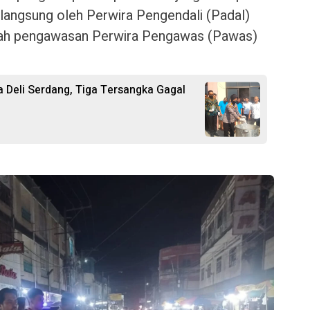
 langsung oleh Perwira Pengendali (Padal)
wah pengawasan Perwira Pengawas (Pawas)
 Deli Serdang, Tiga Tersangka Gagal