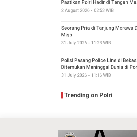
Pastikan Polri Hadir di Tengah M
2 August 2026 - 02:53 WIB
Seorang Pria di Tanjung Morawa 
Meja
31 July 2026 - 11:23 WIB
Polisi Pasang Police Line di Beka
Ditemukan Meninggal Dunia di Po
31 July 2026 - 11:16 WIB
Trending on Polri