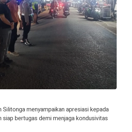
 Silitonga menyampaikan apresiasi kepada
n siap bertugas demi menjaga kondusivitas