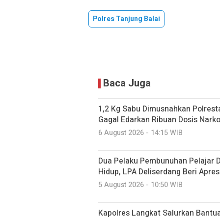
Polres Tanjung Balai
Baca Juga
1,2 Kg Sabu Dimusnahkan Polresta
Gagal Edarkan Ribuan Dosis Nark
6 August 2026 - 14:15 WIB
Dua Pelaku Pembunuhan Pelajar 
Hidup, LPA Deliserdang Beri Apre
5 August 2026 - 10:50 WIB
Kapolres Langkat Salurkan Bantua