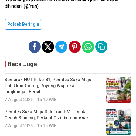
dihindari. (@Yan)
Polsek Beringin
Baca Juga
Semarak HUT RI ke-81, Pemdes Suka Maju
Galakkan Gotong Royong Wujudkan
Lingkungan Bersih
7 August 2026 - 15:19 WIB
Pemdes Suka Maju Salurkan PMT untuk
Cegah Stunting, Perkuat Gizi Ibu dan Anak
7 August 2026 - 15:16 WIB