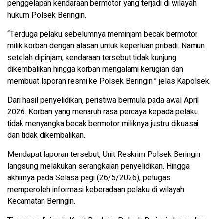
penggelapan kendaraan bermotor yang terjadi di wilayah
hukum Polsek Beringin.
“Terduga pelaku sebelumnya meminjam becak bermotor
milik korban dengan alasan untuk keperluan pribadi. Namun
setelah dipinjam, kendaraan tersebut tidak kunjung
dikembalikan hingga korban mengalami kerugian dan
membuat laporan resmi ke Polsek Beringin,” jelas Kapolsek.
Dari hasil penyelidikan, peristiwa bermula pada awal April
2026. Korban yang menaruh rasa percaya kepada pelaku
tidak menyangka becak bermotor miliknya justru dikuasai
dan tidak dikembalikan.
Mendapat laporan tersebut, Unit Reskrim Polsek Beringin
langsung melakukan serangkaian penyelidikan. Hingga
akhirnya pada Selasa pagi (26/5/2026), petugas
memperoleh informasi keberadaan pelaku di wilayah
Kecamatan Beringin.