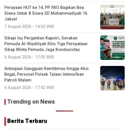
Perayaan HUT ke 14, PP IWO Bagikan Bea
Siswa Untuk 8 Siswa SD Muhammadiyah 16
Jaksel
7 August 2026 - 14:02 WIB
Sikapi Isu Pergantian Kapolri, Gerakan
Pemuda Al-Washliyah Rilis Tiga Pernyataan
Sikap Minta Pemuda Jaga Kondusivitas
6 August 2026 - 17:50 WIB
Antisipasi Gangguan Kamtibmas hingga Aksi
Begal, Personel Polsek Talawi Intensifkan
Patroli Malam
6 August 2026 - 17:42 WIB
Trending on News
Berita Terbaru